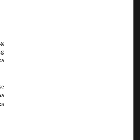
ng
ng
sa
ke
na
ka