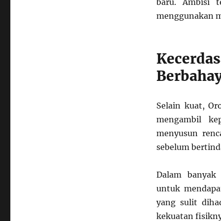
baru. Ambisi 
menggunakan me
Kecer
Berbaha
Selain kuat, Or
mengambil kep
menyusun renca
sebelum bertind
Dalam banyak 
untuk mendapa
yang sulit dih
kekuatan fisikny