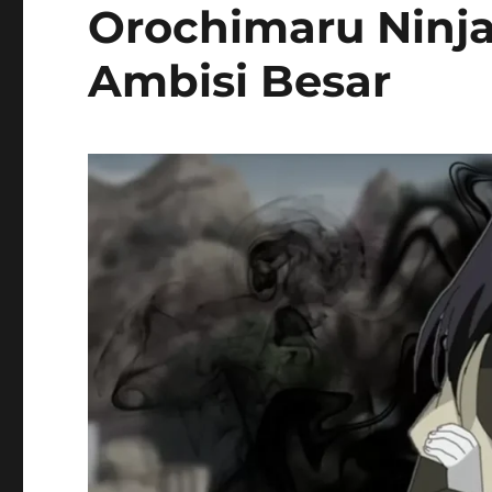
Orochimaru Ninj
Ambisi Besar