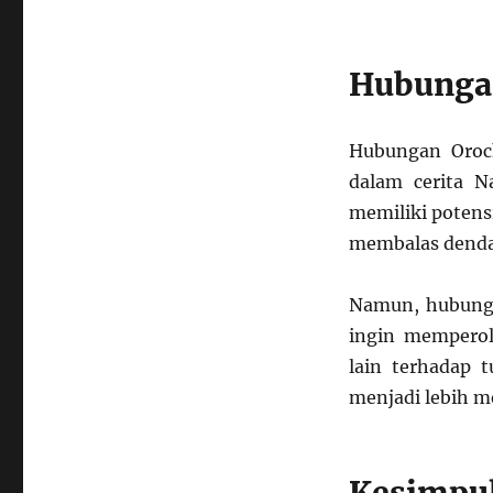
Hubunga
Hubungan Oroch
dalam cerita N
memiliki potens
membalas denda
Namun, hubunga
ingin memperol
lain terhadap 
menjadi lebih m
Kesimpu