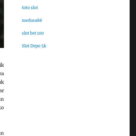
toto slot
medusa88
slot bet 100
Slot Depo 5k
ik
ya
uk
ar
an
ko
an