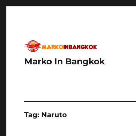
Marko In Bangkok
Tag:
Naruto