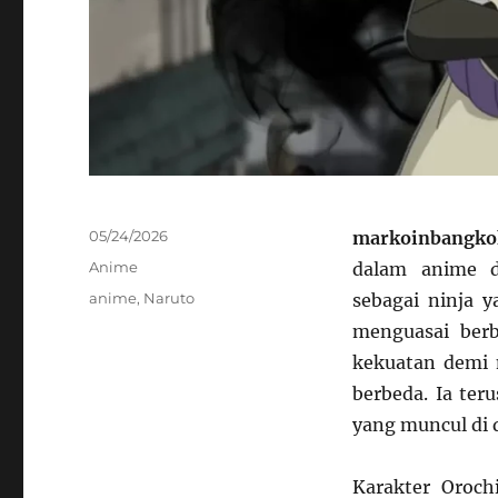
Posted
05/24/2026
markoinbangko
on
Categories
Anime
dalam anime 
Tags
anime
,
Naruto
sebagai ninja y
menguasai berb
kekuatan demi 
berbeda. Ia ter
yang muncul di
Karakter Oroch