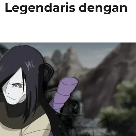
a Legendaris dengan