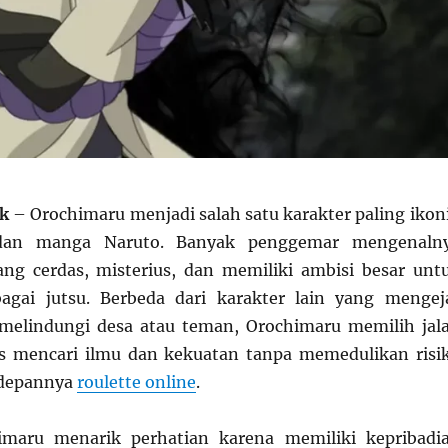
k
– Orochimaru menjadi salah satu karakter paling ikon
dan manga Naruto. Banyak penggemar mengenaln
ang cerdas, misterius, dan memiliki ambisi besar unt
agai jutsu. Berbeda dari karakter lain yang mengej
melindungi desa atau teman, Orochimaru memilih jal
us mencari ilmu dan kekuatan tanpa memedulikan risi
 depannya
roulette online
.
imaru menarik perhatian karena memiliki kepribadi