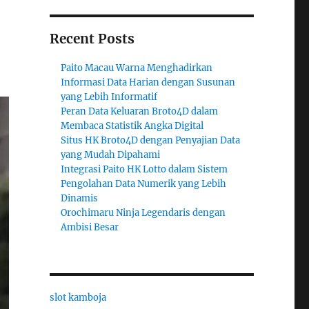
Recent Posts
Paito Macau Warna Menghadirkan
Informasi Data Harian dengan Susunan
yang Lebih Informatif
Peran Data Keluaran Broto4D dalam
Membaca Statistik Angka Digital
Situs HK Broto4D dengan Penyajian Data
yang Mudah Dipahami
Integrasi Paito HK Lotto dalam Sistem
Pengolahan Data Numerik yang Lebih
Dinamis
Orochimaru Ninja Legendaris dengan
Ambisi Besar
slot kamboja