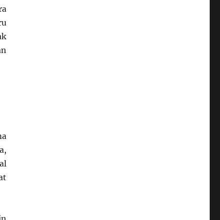
ra
ru
ak
an
ma
a,
al
at
in