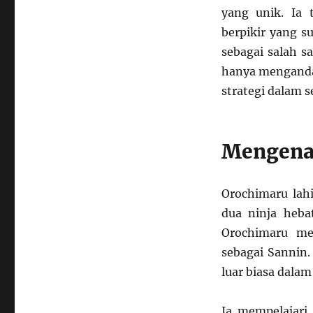
yang unik. Ia 
berpikir yang 
sebagai salah s
hanya mengandal
strategi dalam s
Mengena
Orochimaru lah
dua ninja heba
Orochimaru me
sebagai Sannin
luar biasa dalam
Ia mempelajari