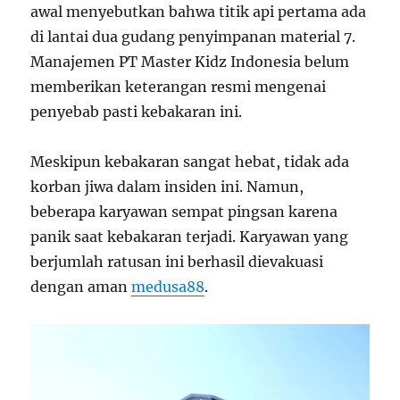
awal menyebutkan bahwa titik api pertama ada
di lantai dua gudang penyimpanan material
7
.
Manajemen PT Master Kidz Indonesia belum
memberikan keterangan resmi mengenai
penyebab pasti kebakaran ini.
Meskipun kebakaran sangat hebat, tidak ada
korban jiwa dalam insiden ini. Namun,
beberapa karyawan sempat pingsan karena
panik saat kebakaran terjadi. Karyawan yang
berjumlah ratusan ini berhasil dievakuasi
dengan aman
medusa88
.