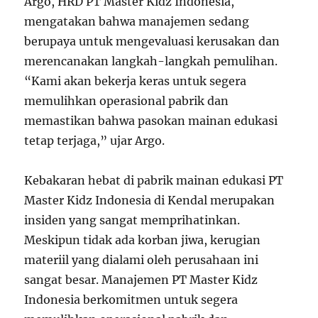
Argo, HRD PT Master Kidz Indonesia,
mengatakan bahwa manajemen sedang
berupaya untuk mengevaluasi kerusakan dan
merencanakan langkah-langkah pemulihan.
“Kami akan bekerja keras untuk segera
memulihkan operasional pabrik dan
memastikan bahwa pasokan mainan edukasi
tetap terjaga,” ujar Argo.
Kebakaran hebat di pabrik mainan edukasi PT
Master Kidz Indonesia di Kendal merupakan
insiden yang sangat memprihatinkan.
Meskipun tidak ada korban jiwa, kerugian
materiil yang dialami oleh perusahaan ini
sangat besar. Manajemen PT Master Kidz
Indonesia berkomitmen untuk segera