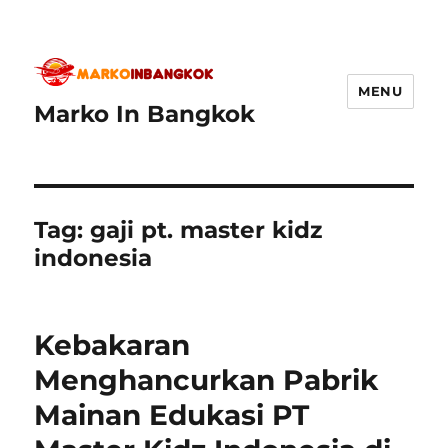
MENU
Marko In Bangkok
Tag:
gaji pt. master kidz
indonesia
Kebakaran
Menghancurkan Pabrik
Mainan Edukasi PT