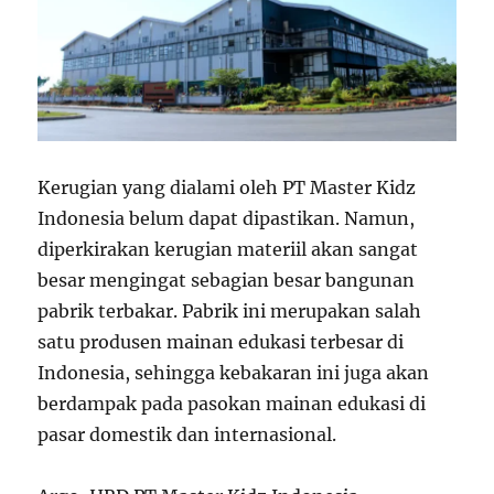
Kerugian yang dialami oleh PT Master Kidz
Indonesia belum dapat dipastikan. Namun,
diperkirakan kerugian materiil akan sangat
besar mengingat sebagian besar bangunan
pabrik terbakar. Pabrik ini merupakan salah
satu produsen mainan edukasi terbesar di
Indonesia, sehingga kebakaran ini juga akan
berdampak pada pasokan mainan edukasi di
pasar domestik dan internasional.