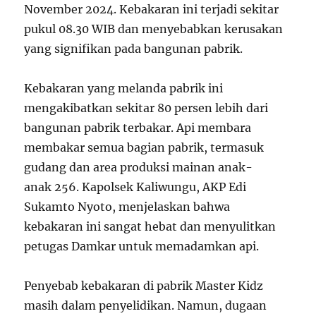
November 2024. Kebakaran ini terjadi sekitar
pukul 08.30 WIB dan menyebabkan kerusakan
yang signifikan pada bangunan pabrik.
Kebakaran yang melanda pabrik ini
mengakibatkan sekitar 80 persen lebih dari
bangunan pabrik terbakar. Api membara
membakar semua bagian pabrik, termasuk
gudang dan area produksi mainan anak-
anak
2
5
6
. Kapolsek Kaliwungu, AKP Edi
Sukamto Nyoto, menjelaskan bahwa
kebakaran ini sangat hebat dan menyulitkan
petugas Damkar untuk memadamkan api.
Penyebab kebakaran di pabrik Master Kidz
masih dalam penyelidikan. Namun, dugaan