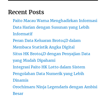
Recent Posts
Paito Macau Warna Menghadirkan Informasi
Data Harian dengan Susunan yang Lebih
Informatif
Peran Data Keluaran Broto4D dalam
Membaca Statistik Angka Digital
Situs HK Broto4D dengan Penyajian Data
yang Mudah Dipahami
Integrasi Paito HK Lotto dalam Sistem
Pengolahan Data Numerik yang Lebih
Dinamis
Orochimaru Ninja Legendaris dengan Ambisi
Besar