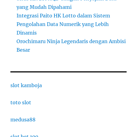
yang Mudah Dipahami
Integrasi Paito HK Lotto dalam Sistem
Pengolahan Data Numerik yang Lebih
Dinamis
Orochimaru Ninja Legendaris dengan Ambisi
Besar
slot kamboja
toto slot
medusa88
slot bet 100