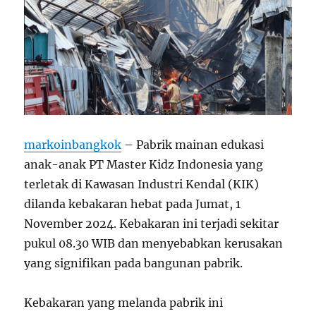
markoinbangkok
– Pabrik mainan edukasi
anak-anak PT Master Kidz Indonesia yang
terletak di Kawasan Industri Kendal (KIK)
dilanda kebakaran hebat pada Jumat, 1
November 2024. Kebakaran ini terjadi sekitar
pukul 08.30 WIB dan menyebabkan kerusakan
yang signifikan pada bangunan pabrik.
Kebakaran yang melanda pabrik ini