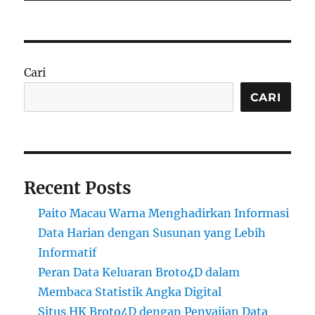
Cari
CARI
Recent Posts
Paito Macau Warna Menghadirkan Informasi
Data Harian dengan Susunan yang Lebih
Informatif
Peran Data Keluaran Broto4D dalam
Membaca Statistik Angka Digital
Situs HK Broto4D dengan Penyajian Data