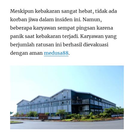
Meskipun kebakaran sangat hebat, tidak ada
korban jiwa dalam insiden ini. Namun,
beberapa karyawan sempat pingsan karena
panik saat kebakaran terjadi. Karyawan yang
berjumlah ratusan ini berhasil dievakuasi
dengan aman
medusa88
.