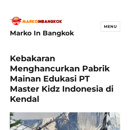
MENU
Marko In Bangkok
Kebakaran
Menghancurkan Pabrik
Mainan Edukasi PT
Master Kidz Indonesia di
Kendal