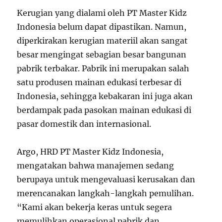
Kerugian yang dialami oleh PT Master Kidz
Indonesia belum dapat dipastikan. Namun,
diperkirakan kerugian materiil akan sangat
besar mengingat sebagian besar bangunan
pabrik terbakar. Pabrik ini merupakan salah
satu produsen mainan edukasi terbesar di
Indonesia, sehingga kebakaran ini juga akan
berdampak pada pasokan mainan edukasi di
pasar domestik dan internasional.
Argo, HRD PT Master Kidz Indonesia,
mengatakan bahwa manajemen sedang
berupaya untuk mengevaluasi kerusakan dan
merencanakan langkah-langkah pemulihan.
“Kami akan bekerja keras untuk segera
memulihkan operasional pabrik dan