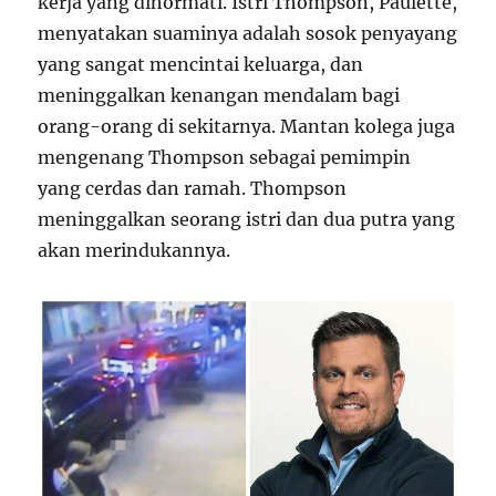
kerja yang dihormati. Istri Thompson, Paulette,
menyatakan suaminya adalah sosok penyayang
yang sangat mencintai keluarga, dan
meninggalkan kenangan mendalam bagi
orang-orang di sekitarnya. Mantan kolega juga
mengenang Thompson sebagai pemimpin
yang cerdas dan ramah. Thompson
meninggalkan seorang istri dan dua putra yang
akan merindukannya.