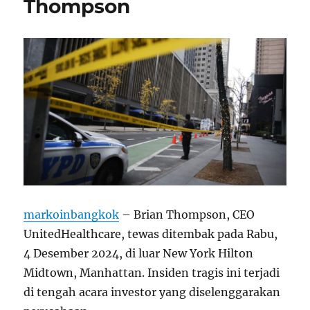
Thompson
markoinbangkok
– Brian Thompson, CEO
UnitedHealthcare, tewas ditembak pada Rabu,
4 Desember 2024, di luar New York Hilton
Midtown, Manhattan. Insiden tragis ini terjadi
di tengah acara investor yang diselenggarakan