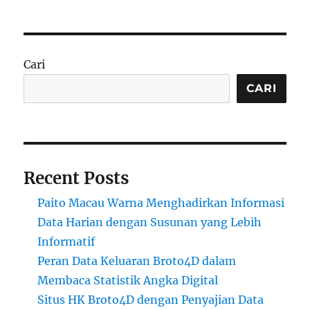
Cari
CARI
Recent Posts
Paito Macau Warna Menghadirkan Informasi
Data Harian dengan Susunan yang Lebih
Informatif
Peran Data Keluaran Broto4D dalam
Membaca Statistik Angka Digital
Situs HK Broto4D dengan Penyajian Data