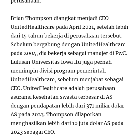
perusahaan.
Brian Thompson diangkat menjadi CEO
UnitedHealthcare pada April 2021, setelah lebih
dari 15 tahun bekerja di perusahaan tersebut.
Sebelum bergabung dengan UnitedHealthcare
pada 2004, dia bekerja sebagai manajer di PwC.
Lulusan Universitas Iowa itu juga pernah
memimpin divisi program pemerintah
UnitedHealthcare, sebelum menjabat sebagai
CEO. UnitedHealthcare adalah perusahaan
asuransi kesehatan swasta terbesar di AS
dengan pendapatan lebih dari 371 miliar dolar
AS pada 2023. Thompson dilaporkan
menghasilkan lebih dari 10 juta dolar AS pada
2023 sebagai CEO.