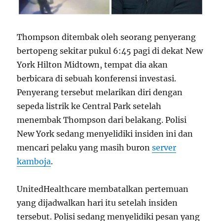
Thompson ditembak oleh seorang penyerang
bertopeng sekitar pukul 6:45 pagi di dekat New
York Hilton Midtown, tempat dia akan
berbicara di sebuah konferensi investasi.
Penyerang tersebut melarikan diri dengan
sepeda listrik ke Central Park setelah
menembak Thompson dari belakang. Polisi
New York sedang menyelidiki insiden ini dan
mencari pelaku yang masih buron
server
kamboja
.
UnitedHealthcare membatalkan pertemuan
yang dijadwalkan hari itu setelah insiden
tersebut. Polisi sedang menyelidiki pesan yang