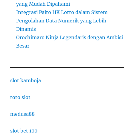
yang Mudah Dipahami
Integrasi Paito HK Lotto dalam Sistem
Pengolahan Data Numerik yang Lebih
Dinamis
Orochimaru Ninja Legendaris dengan Ambisi
Besar
slot kamboja
toto slot
medusa88
slot bet 100