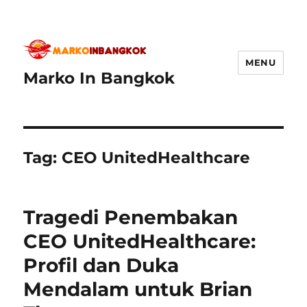
MENU
Marko In Bangkok
Tag:
CEO UnitedHealthcare
Tragedi Penembakan
CEO UnitedHealthcare:
Profil dan Duka
Mendalam untuk Brian