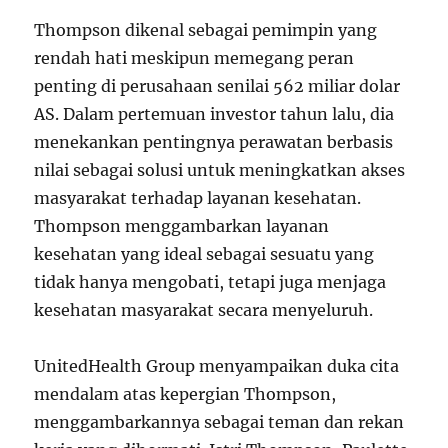
Thompson dikenal sebagai pemimpin yang
rendah hati meskipun memegang peran
penting di perusahaan senilai 562 miliar dolar
AS. Dalam pertemuan investor tahun lalu, dia
menekankan pentingnya perawatan berbasis
nilai sebagai solusi untuk meningkatkan akses
masyarakat terhadap layanan kesehatan.
Thompson menggambarkan layanan
kesehatan yang ideal sebagai sesuatu yang
tidak hanya mengobati, tetapi juga menjaga
kesehatan masyarakat secara menyeluruh.
UnitedHealth Group menyampaikan duka cita
mendalam atas kepergian Thompson,
menggambarkannya sebagai teman dan rekan