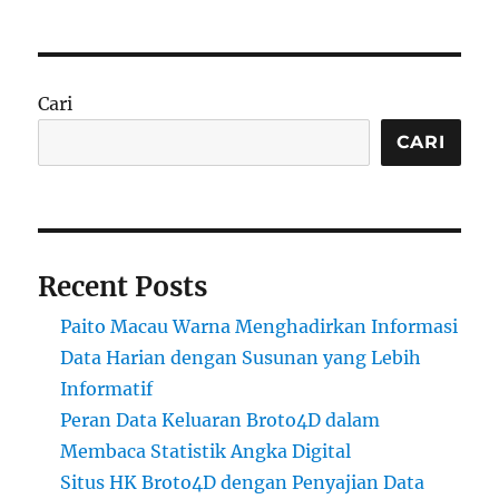
Cari
CARI
Recent Posts
Paito Macau Warna Menghadirkan Informasi
Data Harian dengan Susunan yang Lebih
Informatif
Peran Data Keluaran Broto4D dalam
Membaca Statistik Angka Digital
Situs HK Broto4D dengan Penyajian Data