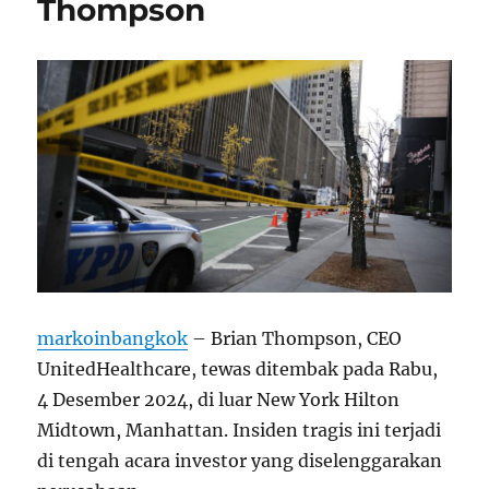
Thompson
markoinbangkok
– Brian Thompson, CEO
UnitedHealthcare, tewas ditembak pada Rabu,
4 Desember 2024, di luar New York Hilton
Midtown, Manhattan. Insiden tragis ini terjadi
di tengah acara investor yang diselenggarakan