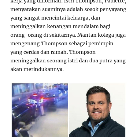
kerja yang dihormati. Istri Thompson, Paulette,
menyatakan suaminya adalah sosok penyayang
yang sangat mencintai keluarga, dan
meninggalkan kenangan mendalam bagi
orang-orang di sekitarnya. Mantan kolega juga
mengenang Thompson sebagai pemimpin
yang cerdas dan ramah. Thompson
meninggalkan seorang istri dan dua putra yang
akan merindukannya.