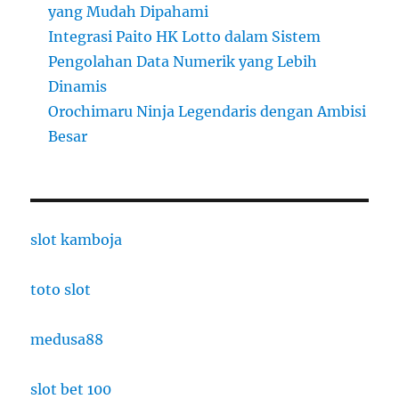
yang Mudah Dipahami
Integrasi Paito HK Lotto dalam Sistem
Pengolahan Data Numerik yang Lebih
Dinamis
Orochimaru Ninja Legendaris dengan Ambisi
Besar
slot kamboja
toto slot
medusa88
slot bet 100