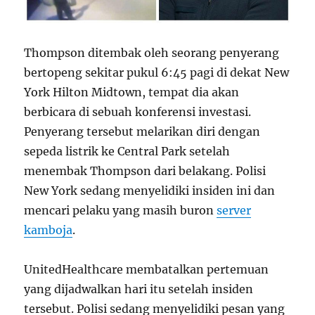
Thompson ditembak oleh seorang penyerang
bertopeng sekitar pukul 6:45 pagi di dekat New
York Hilton Midtown, tempat dia akan
berbicara di sebuah konferensi investasi.
Penyerang tersebut melarikan diri dengan
sepeda listrik ke Central Park setelah
menembak Thompson dari belakang. Polisi
New York sedang menyelidiki insiden ini dan
mencari pelaku yang masih buron
server
kamboja
.
UnitedHealthcare membatalkan pertemuan
yang dijadwalkan hari itu setelah insiden
tersebut. Polisi sedang menyelidiki pesan yang