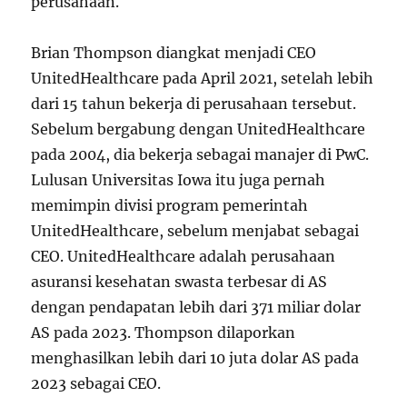
perusahaan.
Brian Thompson diangkat menjadi CEO
UnitedHealthcare pada April 2021, setelah lebih
dari 15 tahun bekerja di perusahaan tersebut.
Sebelum bergabung dengan UnitedHealthcare
pada 2004, dia bekerja sebagai manajer di PwC.
Lulusan Universitas Iowa itu juga pernah
memimpin divisi program pemerintah
UnitedHealthcare, sebelum menjabat sebagai
CEO. UnitedHealthcare adalah perusahaan
asuransi kesehatan swasta terbesar di AS
dengan pendapatan lebih dari 371 miliar dolar
AS pada 2023. Thompson dilaporkan
menghasilkan lebih dari 10 juta dolar AS pada
2023 sebagai CEO.