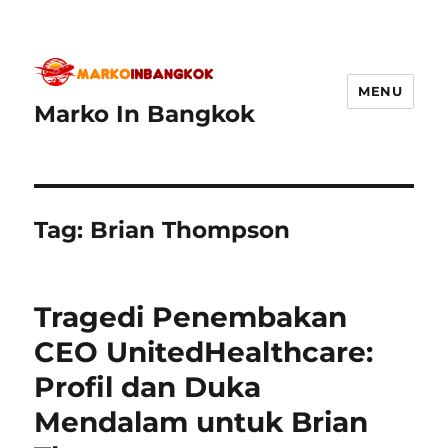
MENU
Marko In Bangkok
Tag:
Brian Thompson
Tragedi Penembakan
CEO UnitedHealthcare:
Profil dan Duka
Mendalam untuk Brian