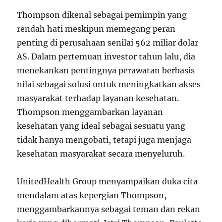
Thompson dikenal sebagai pemimpin yang
rendah hati meskipun memegang peran
penting di perusahaan senilai 562 miliar dolar
AS. Dalam pertemuan investor tahun lalu, dia
menekankan pentingnya perawatan berbasis
nilai sebagai solusi untuk meningkatkan akses
masyarakat terhadap layanan kesehatan.
Thompson menggambarkan layanan
kesehatan yang ideal sebagai sesuatu yang
tidak hanya mengobati, tetapi juga menjaga
kesehatan masyarakat secara menyeluruh.
UnitedHealth Group menyampaikan duka cita
mendalam atas kepergian Thompson,
menggambarkannya sebagai teman dan rekan