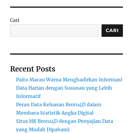
Cari
CARI
Recent Posts
Paito Macau Warna Menghadirkan Informasi
Data Harian dengan Susunan yang Lebih
Informatif
Peran Data Keluaran Broto4D dalam
Membaca Statistik Angka Digital
Situs HK Broto4D dengan Penyajian Data
yang Mudah Dipahami