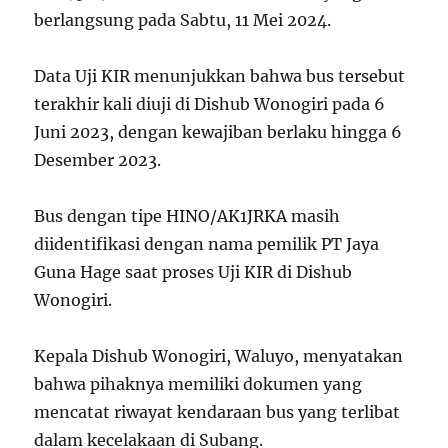
berlangsung pada Sabtu, 11 Mei 2024.
Data Uji KIR menunjukkan bahwa bus tersebut
terakhir kali diuji di Dishub Wonogiri pada 6
Juni 2023, dengan kewajiban berlaku hingga 6
Desember 2023.
Bus dengan tipe HINO/AK1JRKA masih
diidentifikasi dengan nama pemilik PT Jaya
Guna Hage saat proses Uji KIR di Dishub
Wonogiri.
Kepala Dishub Wonogiri, Waluyo, menyatakan
bahwa pihaknya memiliki dokumen yang
mencatat riwayat kendaraan bus yang terlibat
dalam kecelakaan di Subang.