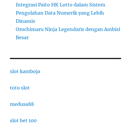
Integrasi Paito HK Lotto dalam Sistem
Pengolahan Data Numerik yang Lebih
Dinamis
Orochimaru Ninja Legendaris dengan Ambisi
Besar
slot kamboja
toto slot
medusa88
slot bet 100