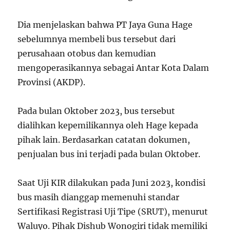
Dia menjelaskan bahwa PT Jaya Guna Hage
sebelumnya membeli bus tersebut dari
perusahaan otobus dan kemudian
mengoperasikannya sebagai Antar Kota Dalam
Provinsi (AKDP).
Pada bulan Oktober 2023, bus tersebut
dialihkan kepemilikannya oleh Hage kepada
pihak lain. Berdasarkan catatan dokumen,
penjualan bus ini terjadi pada bulan Oktober.
Saat Uji KIR dilakukan pada Juni 2023, kondisi
bus masih dianggap memenuhi standar
Sertifikasi Registrasi Uji Tipe (SRUT), menurut
Waluyo. Pihak Dishub Wonogiri tidak memiliki