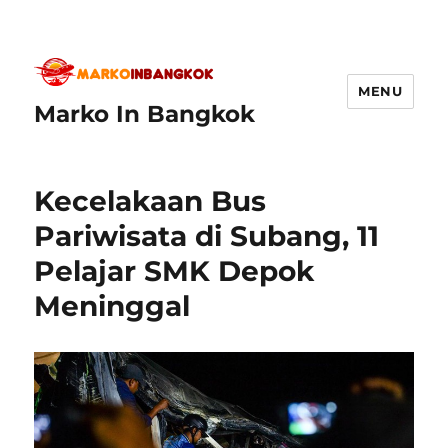
MENU
Marko In Bangkok
Kecelakaan Bus
Pariwisata di Subang, 11
Pelajar SMK Depok
Meninggal