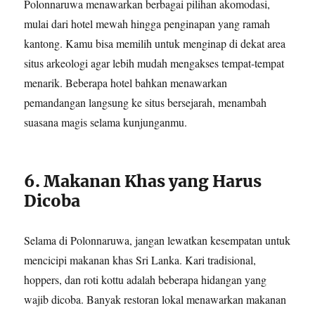
Polonnaruwa menawarkan berbagai pilihan akomodasi,
mulai dari hotel mewah hingga penginapan yang ramah
kantong. Kamu bisa memilih untuk menginap di dekat area
situs arkeologi agar lebih mudah mengakses tempat-tempat
menarik. Beberapa hotel bahkan menawarkan
pemandangan langsung ke situs bersejarah, menambah
suasana magis selama kunjunganmu.
6. Makanan Khas yang Harus
Dicoba
Selama di Polonnaruwa, jangan lewatkan kesempatan untuk
mencicipi makanan khas Sri Lanka. Kari tradisional,
hoppers, dan roti kottu adalah beberapa hidangan yang
wajib dicoba. Banyak restoran lokal menawarkan makanan