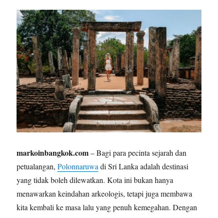
markoinbangkok.com
– Bagi para pecinta sejarah dan
petualangan,
Polonnaruwa
di Sri Lanka adalah destinasi
yang tidak boleh dilewatkan. Kota ini bukan hanya
menawarkan keindahan arkeologis, tetapi juga membawa
kita kembali ke masa lalu yang penuh kemegahan. Dengan