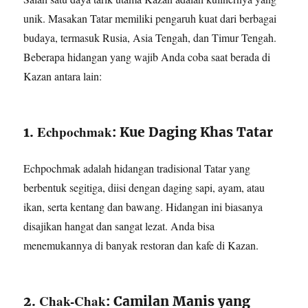
unik. Masakan Tatar memiliki pengaruh kuat dari berbagai
budaya, termasuk Rusia, Asia Tengah, dan Timur Tengah.
Beberapa hidangan yang wajib Anda coba saat berada di
Kazan antara lain:
Echpochmak
1.
: Kue Daging Khas Tatar
Echpochmak adalah hidangan tradisional Tatar yang
berbentuk segitiga, diisi dengan daging sapi, ayam, atau
ikan, serta kentang dan bawang. Hidangan ini biasanya
disajikan hangat dan sangat lezat. Anda bisa
menemukannya di banyak restoran dan kafe di Kazan.
Chak-Chak
2.
: Camilan Manis yang