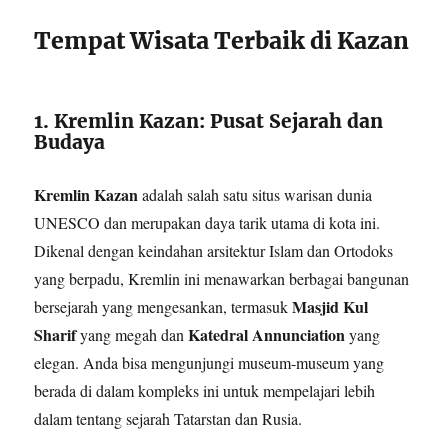
Tempat Wisata Terbaik di Kazan
1. Kremlin Kazan: Pusat Sejarah dan
Budaya
Kremlin Kazan
adalah salah satu situs warisan dunia
UNESCO dan merupakan daya tarik utama di kota ini.
Dikenal dengan keindahan arsitektur Islam dan Ortodoks
yang berpadu, Kremlin ini menawarkan berbagai bangunan
Masjid Kul
bersejarah yang mengesankan, termasuk
Sharif
Katedral Annunciation
yang megah dan
yang
elegan. Anda bisa mengunjungi museum-museum yang
berada di dalam kompleks ini untuk mempelajari lebih
dalam tentang sejarah Tatarstan dan Rusia.