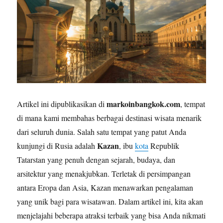
markoinbangkok.com
Artikel ini dipublikasikan di
, tempat
di mana kami membahas berbagai destinasi wisata menarik
dari seluruh dunia. Salah satu tempat yang patut Anda
Kazan
kunjungi di Rusia adalah
, ibu
kota
Republik
Tatarstan yang penuh dengan sejarah, budaya, dan
arsitektur yang menakjubkan. Terletak di persimpangan
antara Eropa dan Asia, Kazan menawarkan pengalaman
yang unik bagi para wisatawan. Dalam artikel ini, kita akan
menjelajahi beberapa atraksi terbaik yang bisa Anda nikmati