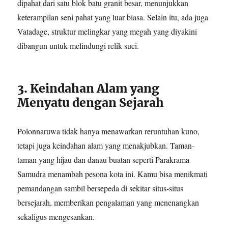
dipahat dari satu blok batu granit besar, menunjukkan
keterampilan seni pahat yang luar biasa. Selain itu, ada juga
Vatadage, struktur melingkar yang megah yang diyakini
dibangun untuk melindungi relik suci.
3. Keindahan Alam yang
Menyatu dengan Sejarah
Polonnaruwa tidak hanya menawarkan reruntuhan kuno,
tetapi juga keindahan alam yang menakjubkan. Taman-
taman yang hijau dan danau buatan seperti Parakrama
Samudra menambah pesona kota ini. Kamu bisa menikmati
pemandangan sambil bersepeda di sekitar situs-situs
bersejarah, memberikan pengalaman yang menenangkan
sekaligus mengesankan.