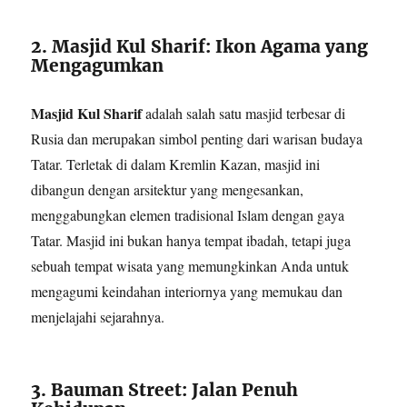
2. Masjid Kul Sharif: Ikon Agama yang
Mengagumkan
Masjid Kul Sharif
adalah salah satu masjid terbesar di
Rusia dan merupakan simbol penting dari warisan budaya
Tatar. Terletak di dalam Kremlin Kazan, masjid ini
dibangun dengan arsitektur yang mengesankan,
menggabungkan elemen tradisional Islam dengan gaya
Tatar. Masjid ini bukan hanya tempat ibadah, tetapi juga
sebuah tempat wisata yang memungkinkan Anda untuk
mengagumi keindahan interiornya yang memukau dan
menjelajahi sejarahnya.
3. Bauman Street: Jalan Penuh