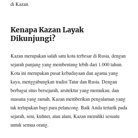
di Kazan.
Kenapa Kazan Layak
Dikunjungi?
Kazan merupakan salah satu kota terbesar di Rusia, dengan
sejarah panjang yang membentang lebih dari 1.000 tahun.
Kota ini merupakan pusat kebudayaan dan agama yang
kaya, menggabungkan tradisi Tatar dan Rusia. Dengan
berbagai situs bersejarah, arsitektur yang memukau, dan
suasana yang ramah, Kazan memberikan pengalaman yang
tak terlupakan bagi para pelancong. Baik Anda tertarik pada
sejarah, seni, kuliner, atau alam, Kazan memiliki sesuatu
untuk semua orang.