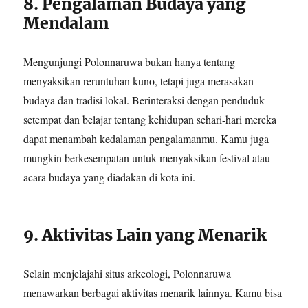
8. Pengalaman Budaya yang
Mendalam
Mengunjungi Polonnaruwa bukan hanya tentang
menyaksikan reruntuhan kuno, tetapi juga merasakan
budaya dan tradisi lokal. Berinteraksi dengan penduduk
setempat dan belajar tentang kehidupan sehari-hari mereka
dapat menambah kedalaman pengalamanmu. Kamu juga
mungkin berkesempatan untuk menyaksikan festival atau
acara budaya yang diadakan di kota ini.
9. Aktivitas Lain yang Menarik
Selain menjelajahi situs arkeologi, Polonnaruwa
menawarkan berbagai aktivitas menarik lainnya. Kamu bisa