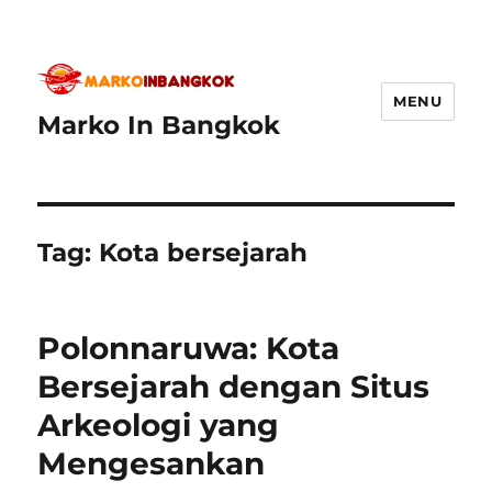
MENU
Marko In Bangkok
Tag:
Kota bersejarah
Polonnaruwa: Kota
Bersejarah dengan Situs
Arkeologi yang
Mengesankan