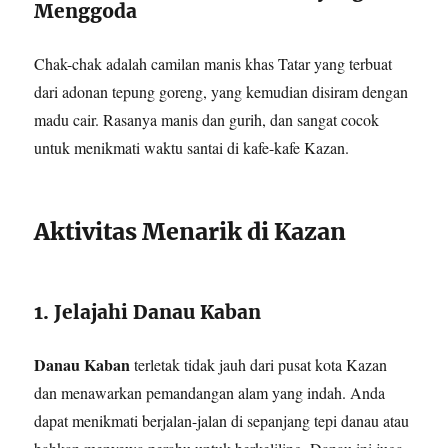
Menggoda
Chak-chak adalah camilan manis khas Tatar yang terbuat
dari adonan tepung goreng, yang kemudian disiram dengan
madu cair. Rasanya manis dan gurih, dan sangat cocok
untuk menikmati waktu santai di kafe-kafe Kazan.
Aktivitas Menarik di Kazan
1. Jelajahi Danau Kaban
Danau Kaban
terletak tidak jauh dari pusat kota Kazan
dan menawarkan pemandangan alam yang indah. Anda
dapat menikmati berjalan-jalan di sepanjang tepi danau atau