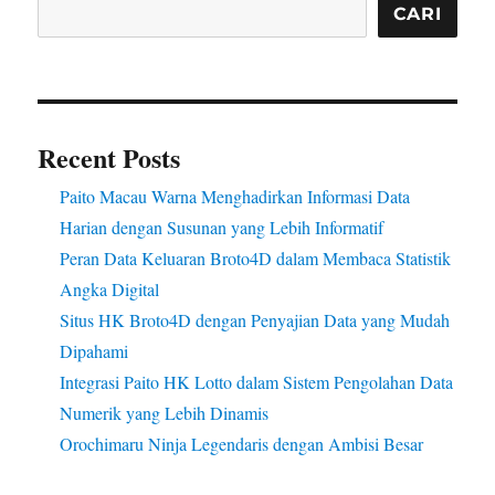
CARI
Recent Posts
Paito Macau Warna Menghadirkan Informasi Data
Harian dengan Susunan yang Lebih Informatif
Peran Data Keluaran Broto4D dalam Membaca Statistik
Angka Digital
Situs HK Broto4D dengan Penyajian Data yang Mudah
Dipahami
Integrasi Paito HK Lotto dalam Sistem Pengolahan Data
Numerik yang Lebih Dinamis
Orochimaru Ninja Legendaris dengan Ambisi Besar