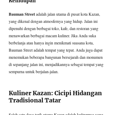
Kehidupan
Bauman Street
adalah jalan utama di pusat kota Kazan,
yang dikenal dengan atmosfernya yang hidup. Jalan ini
dipenuhi dengan berbagai toko, kafe, dan restoran yang
menawarkan berbagai macam kuliner. Jika Anda suka
berbelanja atau hanya ingin menikmati suasana kota,
Bauman Street adalah tempat yang tepat. Anda juga dapat
menemukan beberapa bangunan bersejarah dan monumen
di sepanjang jalan ini, menjadikannya sebagai tempat yang
sempurna untuk berjalan-jalan.
Kuliner Kazan: Cicipi Hidangan
Tradisional Tatar
Salah satu daya tarik utama Kazan adalah kulinernya yang