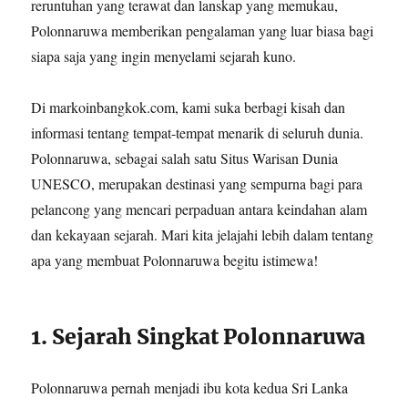
reruntuhan yang terawat dan lanskap yang memukau,
Polonnaruwa memberikan pengalaman yang luar biasa bagi
siapa saja yang ingin menyelami sejarah kuno.
Di markoinbangkok.com, kami suka berbagi kisah dan
informasi tentang tempat-tempat menarik di seluruh dunia.
Polonnaruwa, sebagai salah satu Situs Warisan Dunia
UNESCO, merupakan destinasi yang sempurna bagi para
pelancong yang mencari perpaduan antara keindahan alam
dan kekayaan sejarah. Mari kita jelajahi lebih dalam tentang
apa yang membuat Polonnaruwa begitu istimewa!
1. Sejarah Singkat Polonnaruwa
Polonnaruwa pernah menjadi ibu kota kedua Sri Lanka