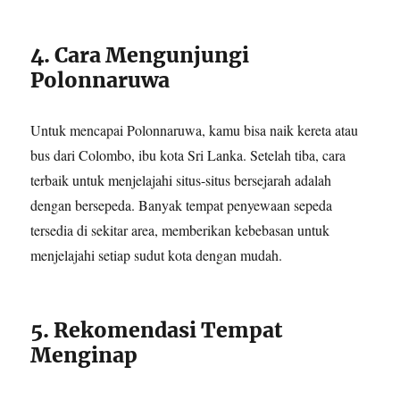
4. Cara Mengunjungi
Polonnaruwa
Untuk mencapai Polonnaruwa, kamu bisa naik kereta atau
bus dari Colombo, ibu kota Sri Lanka. Setelah tiba, cara
terbaik untuk menjelajahi situs-situs bersejarah adalah
dengan bersepeda. Banyak tempat penyewaan sepeda
tersedia di sekitar area, memberikan kebebasan untuk
menjelajahi setiap sudut kota dengan mudah.
5. Rekomendasi Tempat
Menginap