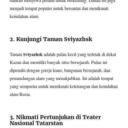
bahkan menyewa perahu untuk berkeliling. Danau ini juga
menjadi tempat populer untuk bersantai dan menikmati
keindahan alam.
2. Kunjungi Taman Sviyazhsk
Sviyazhsk
Taman
adalah pulau kecil yang terletak di dekat
Kazan dan memiliki banyak situs bersejarah. Pulau ini
dipenuhi dengan gereja kuno, bangunan bersejarah, dan
pemandangan alam yang menakjubkan. Ini adalah tempat
yang sempurna untuk menikmati ketenangan dan keindahan
alam Rusia.
3. Nikmati Pertunjukan di Teater
Nasional Tatarstan