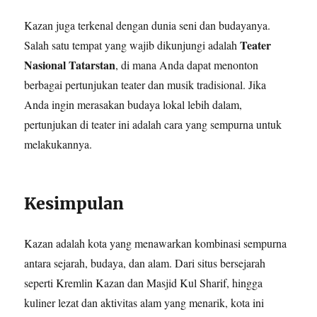
Kazan juga terkenal dengan dunia seni dan budayanya.
Teater
Salah satu tempat yang wajib dikunjungi adalah
Nasional Tatarstan
, di mana Anda dapat menonton
berbagai pertunjukan teater dan musik tradisional. Jika
Anda ingin merasakan budaya lokal lebih dalam,
pertunjukan di teater ini adalah cara yang sempurna untuk
melakukannya.
Kesimpulan
Kazan adalah kota yang menawarkan kombinasi sempurna
antara sejarah, budaya, dan alam. Dari situs bersejarah
seperti Kremlin Kazan dan Masjid Kul Sharif, hingga
kuliner lezat dan aktivitas alam yang menarik, kota ini