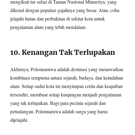
mengikuti tur safari di Taman Nasional Minneriya, yang
dikenal dengan populasi gajahnya yang besar. Atau, coba
jelajahi hutan dan perbukitan di sekitar kota untuk
pengalaman alam yang lebih mendalam.
10. Kenangan Tak Terlupakan
Akhirnya, Polonnaruwa adalah destinasi yang menawarkan
kombinasi sempurna antara sejarah, budaya, dan keindahan
alam. Setiap sudut kota ini menyimpan cerita dan keajaiban
tersendiri, membuat setiap kunjungan menjadi pengalaman
yang tak terlupakan. Bagi para pecinta sejarah dan
petualangan, Polonnaruwa adalah surga yang harus
dijelajahi.