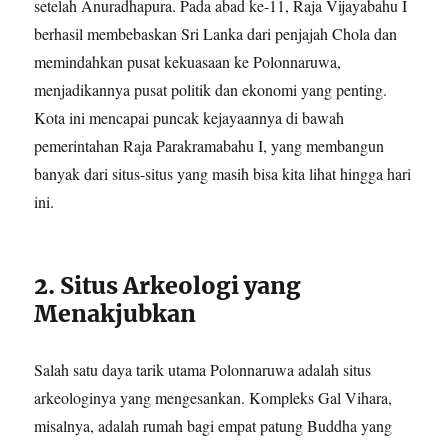
setelah Anuradhapura. Pada abad ke-11, Raja Vijayabahu I
berhasil membebaskan Sri Lanka dari penjajah Chola dan
memindahkan pusat kekuasaan ke Polonnaruwa,
menjadikannya pusat politik dan ekonomi yang penting.
Kota ini mencapai puncak kejayaannya di bawah
pemerintahan Raja Parakramabahu I, yang membangun
banyak dari situs-situs yang masih bisa kita lihat hingga hari
ini.
2. Situs Arkeologi yang
Menakjubkan
Salah satu daya tarik utama Polonnaruwa adalah situs
arkeologinya yang mengesankan. Kompleks Gal Vihara,
misalnya, adalah rumah bagi empat patung Buddha yang