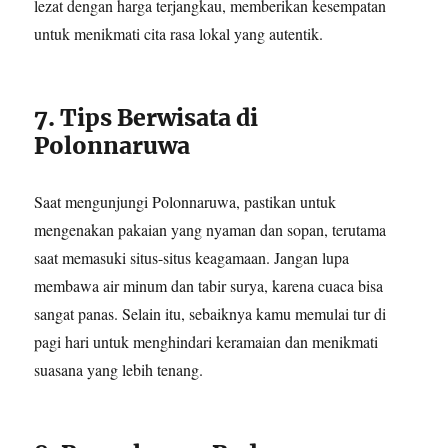
lezat dengan harga terjangkau, memberikan kesempatan
untuk menikmati cita rasa lokal yang autentik.
7. Tips Berwisata di
Polonnaruwa
Saat mengunjungi Polonnaruwa, pastikan untuk
mengenakan pakaian yang nyaman dan sopan, terutama
saat memasuki situs-situs keagamaan. Jangan lupa
membawa air minum dan tabir surya, karena cuaca bisa
sangat panas. Selain itu, sebaiknya kamu memulai tur di
pagi hari untuk menghindari keramaian dan menikmati
suasana yang lebih tenang.