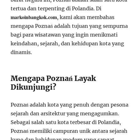
tertua dan terpenting di Polandia. Di
markoinbangkok.com
, kami akan membahas
mengapa Poznań adalah tujuan yang sempurna
bagi para wisatawan yang ingin menikmati
keindahan, sejarah, dan kehidupan kota yang
dinamis.
Mengapa Poznań Layak
Dikunjungi?
Poznań adalah kota yang penuh dengan pesona
sejarah dan arsitektur yang mengagumkan.
Sebagai salah satu kota terbesar di Polandia,
Poznań memiliki campuran unik antara sejarah
kuno dan kehidupan modern yang sangat