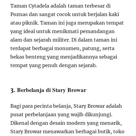
Taman Cytadela adalah taman terbesar di
Poznań dan sangat cocok untuk berjalan kaki
atau piknik. Taman ini juga merupakan tempat
yang ideal untuk menikmati pemandangan
alam dan sejarah militer. Di dalam taman ini
terdapat berbagai monumen, patung, serta
bekas benteng yang menjadikannya sebagai
tempat yang penuh dengan sejarah.
Berbelanja di Stary Browar
3.
Bagi para pecinta belanja, Stary Browar adalah
pusat perbelanjaan yang wajib dikunjungi.
Dikenal dengan desain modern yang menarik,
Stary Browar menawarkan berbagai butik, toko