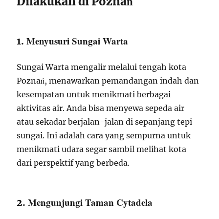
Dilakukan di Poznań
Menyusuri Sungai Warta
1.
Sungai Warta mengalir melalui tengah kota
Poznań, menawarkan pemandangan indah dan
kesempatan untuk menikmati berbagai
aktivitas air. Anda bisa menyewa sepeda air
atau sekadar berjalan-jalan di sepanjang tepi
sungai. Ini adalah cara yang sempurna untuk
menikmati udara segar sambil melihat kota
dari perspektif yang berbeda.
Mengunjungi Taman Cytadela
2.