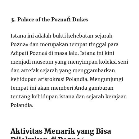
Palace of the Poznań Dukes
3.
Istana ini adalah bukti kehebatan sejarah
Poznań dan merupakan tempat tinggal para
Adipati Poznań di masa lalu. Istana ini kini
menjadi museum yang menyimpan koleksi seni
dan artefak sejarah yang menggambarkan
kehidupan aristokrasi Polandia. Mengunjungi
tempat ini akan memberi Anda gambaran
tentang kehidupan istana dan sejarah kerajaan
Polandia.
Aktivitas Menarik yang Bisa