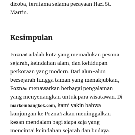
dicoba, terutama selama perayaan Hari St.
Martin.
Kesimpulan
Poznań adalah kota yang memadukan pesona
sejarah, keindahan alam, dan kehidupan
perkotaan yang modern. Dari alun-alun
bersejarah hingga taman yang menakjubkan,
Poznań menawarkan berbagai pengalaman
yang menyenangkan untuk para wisatawan. Di
markoinbangkok.com
, kami yakin bahwa
kunjungan ke Poznań akan meninggalkan
kesan mendalam bagi siapa saja yang
mencintai keindahan sejarah dan budaya.