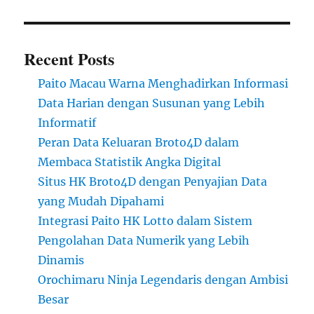
Recent Posts
Paito Macau Warna Menghadirkan Informasi
Data Harian dengan Susunan yang Lebih
Informatif
Peran Data Keluaran Broto4D dalam
Membaca Statistik Angka Digital
Situs HK Broto4D dengan Penyajian Data
yang Mudah Dipahami
Integrasi Paito HK Lotto dalam Sistem
Pengolahan Data Numerik yang Lebih
Dinamis
Orochimaru Ninja Legendaris dengan Ambisi
Besar