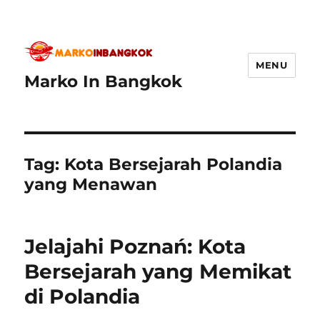
MENU
Marko In Bangkok
Tag:
Kota Bersejarah Polandia
yang Menawan
Jelajahi Poznań: Kota
Bersejarah yang Memikat
di Polandia