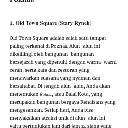
Old Town Square (Stary Rynek)
1.
Old Town Square adalah salah satu tempat
paling terkenal di Poznań. Alun-alun ini
dikelilingi oleh bangunan-bangunan
bersejarah yang dipenuhi dengan warna-warni
cerah, serta kafe dan restoran yang
menawarkan suasana yang nyaman dan
bersahabat. Di tengah alun-alun, Anda akan
Ratusz
menemukan
, atau Balai Kota, yang
merupakan bangunan bergaya Renaisans yang
mengesankan. Setiap hari, Anda bisa
menyaksikan atraksi unik di alun-alun ini,
yaitu pertunjukan jam dari jam 12 siang yang