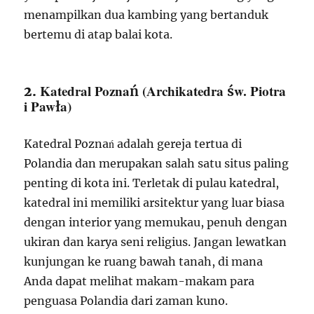
menampilkan dua kambing yang bertanduk
bertemu di atap balai kota.
Katedral Poznań (Archikatedra św. Piotra
2.
i Pawła)
Katedral Poznań adalah gereja tertua di
Polandia dan merupakan salah satu situs paling
penting di kota ini. Terletak di pulau katedral,
katedral ini memiliki arsitektur yang luar biasa
dengan interior yang memukau, penuh dengan
ukiran dan karya seni religius. Jangan lewatkan
kunjungan ke ruang bawah tanah, di mana
Anda dapat melihat makam-makam para
penguasa Polandia dari zaman kuno.