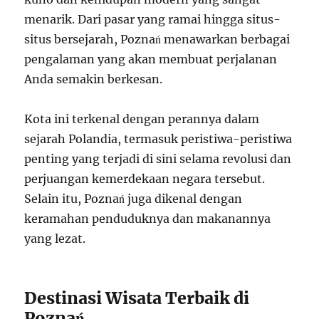
menarik. Dari pasar yang ramai hingga situs-
situs bersejarah, Poznań menawarkan berbagai
pengalaman yang akan membuat perjalanan
Anda semakin berkesan.
Kota ini terkenal dengan perannya dalam
sejarah Polandia, termasuk peristiwa-peristiwa
penting yang terjadi di sini selama revolusi dan
perjuangan kemerdekaan negara tersebut.
Selain itu, Poznań juga dikenal dengan
keramahan penduduknya dan makanannya
yang lezat.
Destinasi Wisata Terbaik di
Poznań