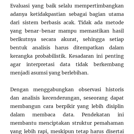
Evaluasi yang baik selalu mempertimbangkan
adanya ketidakpastian sebagai bagian utama
dari sistem berbasis acak. Tidak ada metode
yang benar-benar mampu memastikan hasil
berikutnya secara akurat, sehingga setiap
bentuk analisis harus ditempatkan dalam
kerangka probabilistik. Kesadaran ini penting
agar interpretasi data tidak berkembang
menjadi asumsi yang berlebihan.
Dengan menggabungkan observasi historis
dan analisis kecenderungan, seseorang dapat
membangun cara berpikir yang lebih disiplin
dalam membaca data. Pendekatan ini
membantu menciptakan struktur pemahaman
yang lebih rapi, meskipun tetap harus disertai