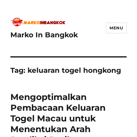
MENU
Marko In Bangkok
Tag:
keluaran togel hongkong
Mengoptimalkan
Pembacaan Keluaran
Togel Macau untuk
Menentukan Arah