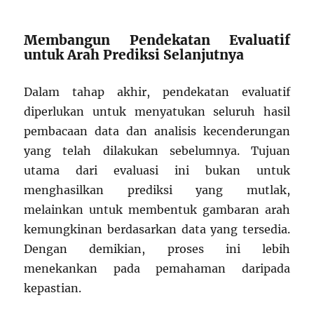
Membangun Pendekatan Evaluatif
untuk Arah Prediksi Selanjutnya
Dalam tahap akhir, pendekatan evaluatif
diperlukan untuk menyatukan seluruh hasil
pembacaan data dan analisis kecenderungan
yang telah dilakukan sebelumnya. Tujuan
utama dari evaluasi ini bukan untuk
menghasilkan prediksi yang mutlak,
melainkan untuk membentuk gambaran arah
kemungkinan berdasarkan data yang tersedia.
Dengan demikian, proses ini lebih
menekankan pada pemahaman daripada
kepastian.