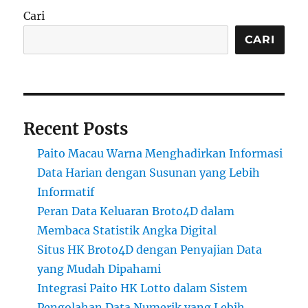
Cari
CARI
Recent Posts
Paito Macau Warna Menghadirkan Informasi
Data Harian dengan Susunan yang Lebih
Informatif
Peran Data Keluaran Broto4D dalam
Membaca Statistik Angka Digital
Situs HK Broto4D dengan Penyajian Data
yang Mudah Dipahami
Integrasi Paito HK Lotto dalam Sistem
Pengolahan Data Numerik yang Lebih