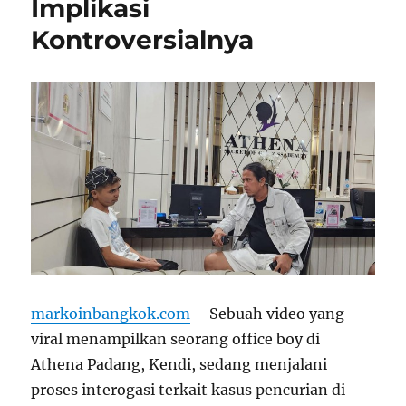
Implikasi
Kontroversialnya
markoinbangkok.com
– Sebuah video yang
viral menampilkan seorang office boy di
Athena Padang, Kendi, sedang menjalani
proses interogasi terkait kasus pencurian di