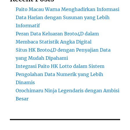
Paito Macau Warna Menghadirkan Informasi
Data Harian dengan Susunan yang Lebih
Informatif
Peran Data Keluaran Broto4D dalam
Membaca Statistik Angka Digital
Situs HK Broto4D dengan Penyajian Data
yang Mudah Dipahami
Integrasi Paito HK Lotto dalam Sistem
Pengolahan Data Numerik yang Lebih
Dinamis
Orochimaru Ninja Legendaris dengan Ambisi
Besar