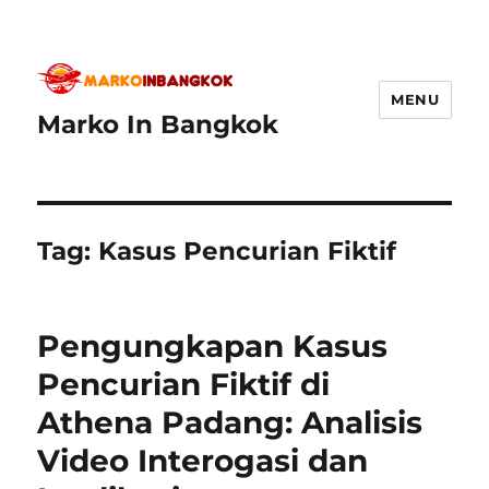
MENU
Marko In Bangkok
Tag:
Kasus Pencurian Fiktif
Pengungkapan Kasus
Pencurian Fiktif di
Athena Padang: Analisis
Video Interogasi dan