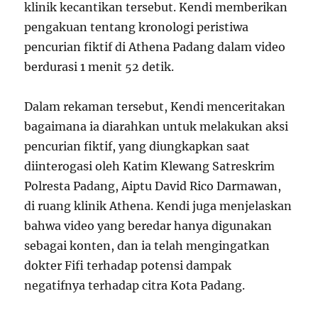
klinik kecantikan tersebut. Kendi memberikan
pengakuan tentang kronologi peristiwa
pencurian fiktif di Athena Padang dalam video
berdurasi 1 menit 52 detik.
Dalam rekaman tersebut, Kendi menceritakan
bagaimana ia diarahkan untuk melakukan aksi
pencurian fiktif, yang diungkapkan saat
diinterogasi oleh Katim Klewang Satreskrim
Polresta Padang, Aiptu David Rico Darmawan,
di ruang klinik Athena. Kendi juga menjelaskan
bahwa video yang beredar hanya digunakan
sebagai konten, dan ia telah mengingatkan
dokter Fifi terhadap potensi dampak
negatifnya terhadap citra Kota Padang.