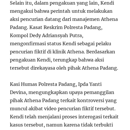
Selain itu, dalam pengakuan yang lain, Kendi
mengakui bahwa perintah untuk melakukan
aksi pencurian datang dari manajemen Athena
Padang. Kasat Reskrim Polresta Padang,
Kompol Dedy Adriansyah Putra,
mengonfirmasi status Kendi sebagai pelaku
pencurian fiktif di klinik Athena. Berdasarkan
pengakuan Kendi, terungkap bahwa aksi
tersebut direkayasa oleh pihak Athena Padang.
Kasi Humas Polresta Padang, Ipda Yanti
Devina, mengungkapkan upaya pemanggilan
pihak Athena Padang terkait kontroversi yang
muncul akibat video pencurian fiktif tersebut.
Kendi telah menjalani proses interogasi terkait
kasus tersebut, namun karena tidak terbukti