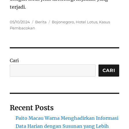
terjadi.
Posted
Categories
Tags
05/10/2024
Berita
Bojonegoro
,
Hotel Lotus
,
Kasus
on
Pembacokan
Cari
CARI
Recent Posts
Paito Macau Warna Menghadirkan Informasi
Data Harian dengan Susunan yang Lebih