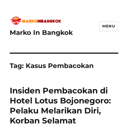
MENU
Marko In Bangkok
Tag:
Kasus Pembacokan
Insiden Pembacokan di
Hotel Lotus Bojonegoro:
Pelaku Melarikan Diri,
Korban Selamat