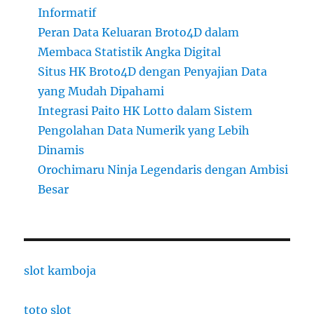
Informatif
Peran Data Keluaran Broto4D dalam
Membaca Statistik Angka Digital
Situs HK Broto4D dengan Penyajian Data
yang Mudah Dipahami
Integrasi Paito HK Lotto dalam Sistem
Pengolahan Data Numerik yang Lebih
Dinamis
Orochimaru Ninja Legendaris dengan Ambisi
Besar
slot kamboja
toto slot