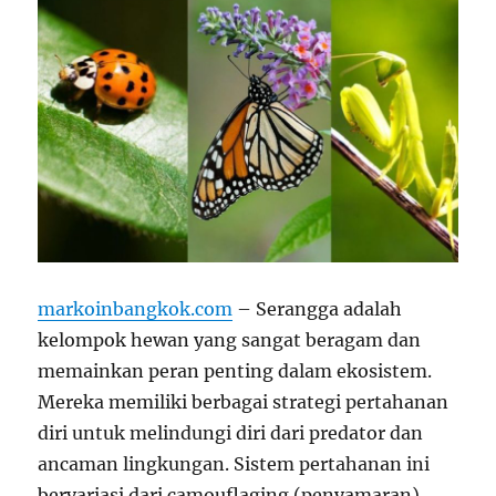
markoinbangkok.com
– Serangga adalah
kelompok hewan yang sangat beragam dan
memainkan peran penting dalam ekosistem.
Mereka memiliki berbagai strategi pertahanan
diri untuk melindungi diri dari predator dan
ancaman lingkungan. Sistem pertahanan ini
bervariasi dari camouflaging (penyamaran)