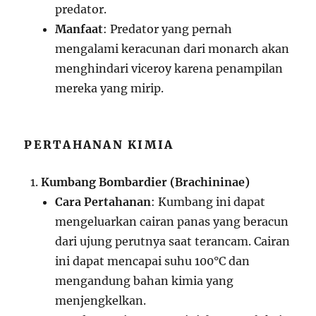
predator.
Manfaat
: Predator yang pernah
mengalami keracunan dari monarch akan
menghindari viceroy karena penampilan
mereka yang mirip.
PERTAHANAN KIMIA
Kumbang Bombardier (Brachininae)
Cara Pertahanan
: Kumbang ini dapat
mengeluarkan cairan panas yang beracun
dari ujung perutnya saat terancam. Cairan
ini dapat mencapai suhu 100°C dan
mengandung bahan kimia yang
menjengkelkan.