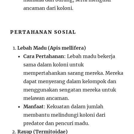
ancaman dari koloni.
PERTAHANAN SOSIAL
Lebah Madu (Apis mellifera)
Cara Pertahanan
: Lebah madu bekerja
sama dalam koloni untuk
mempertahankan sarang mereka. Mereka
dapat menyerang dalam kelompok dan
menggunakan sengatan mereka untuk
melawan ancaman.
Manfaat
: Kekuatan dalam jumlah
membantu melindungi koloni dari
predator dan pencuri madu.
Rayap (Termitoidae)