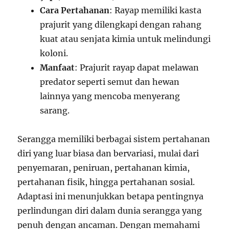
Cara Pertahanan
: Rayap memiliki kasta
prajurit yang dilengkapi dengan rahang
kuat atau senjata kimia untuk melindungi
koloni.
Manfaat
: Prajurit rayap dapat melawan
predator seperti semut dan hewan
lainnya yang mencoba menyerang
sarang.
Serangga memiliki berbagai sistem pertahanan
diri yang luar biasa dan bervariasi, mulai dari
penyemaran, peniruan, pertahanan kimia,
pertahanan fisik, hingga pertahanan sosial.
Adaptasi ini menunjukkan betapa pentingnya
perlindungan diri dalam dunia serangga yang
penuh dengan ancaman. Dengan memahami