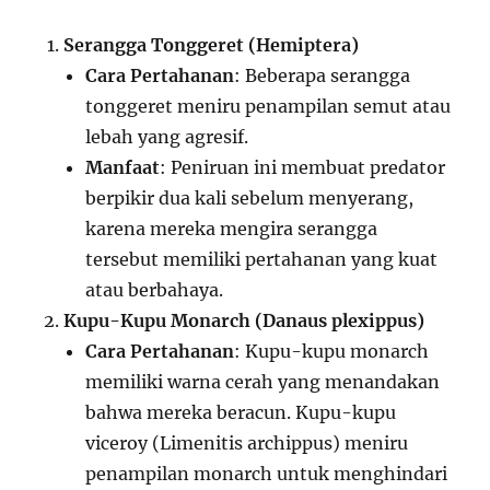
Serangga Tonggeret (Hemiptera)
Cara Pertahanan
: Beberapa serangga
tonggeret meniru penampilan semut atau
lebah yang agresif.
Manfaat
: Peniruan ini membuat predator
berpikir dua kali sebelum menyerang,
karena mereka mengira serangga
tersebut memiliki pertahanan yang kuat
atau berbahaya.
Kupu-Kupu Monarch (Danaus plexippus)
Cara Pertahanan
: Kupu-kupu monarch
memiliki warna cerah yang menandakan
bahwa mereka beracun. Kupu-kupu
viceroy (Limenitis archippus) meniru
penampilan monarch untuk menghindari