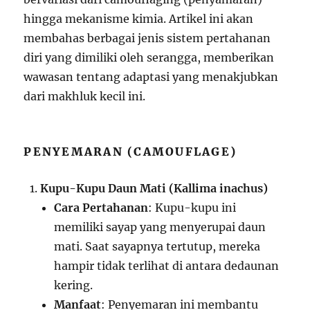
hingga mekanisme kimia. Artikel ini akan
membahas berbagai jenis sistem pertahanan
diri yang dimiliki oleh serangga, memberikan
wawasan tentang adaptasi yang menakjubkan
dari makhluk kecil ini.
PENYEMARAN (CAMOUFLAGE)
Kupu-Kupu Daun Mati (Kallima inachus)
Cara Pertahanan
: Kupu-kupu ini
memiliki sayap yang menyerupai daun
mati. Saat sayapnya tertutup, mereka
hampir tidak terlihat di antara dedaunan
kering.
Manfaat
: Penyemaran ini membantu