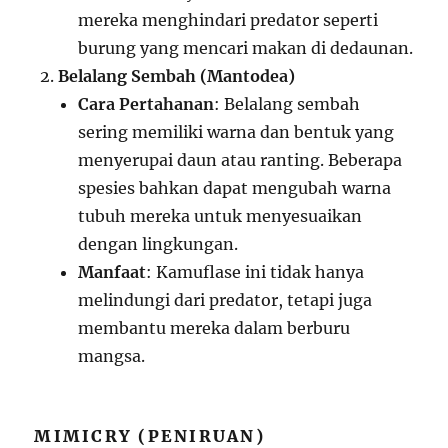
mereka menghindari predator seperti
burung yang mencari makan di dedaunan.
Belalang Sembah (Mantodea)
Cara Pertahanan
: Belalang sembah
sering memiliki warna dan bentuk yang
menyerupai daun atau ranting. Beberapa
spesies bahkan dapat mengubah warna
tubuh mereka untuk menyesuaikan
dengan lingkungan.
Manfaat
: Kamuflase ini tidak hanya
melindungi dari predator, tetapi juga
membantu mereka dalam berburu
mangsa.
MIMICRY (PENIRUAN)