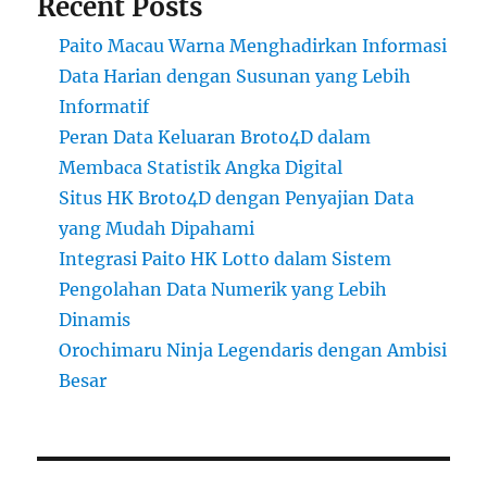
Recent Posts
Paito Macau Warna Menghadirkan Informasi
Data Harian dengan Susunan yang Lebih
Informatif
Peran Data Keluaran Broto4D dalam
Membaca Statistik Angka Digital
Situs HK Broto4D dengan Penyajian Data
yang Mudah Dipahami
Integrasi Paito HK Lotto dalam Sistem
Pengolahan Data Numerik yang Lebih
Dinamis
Orochimaru Ninja Legendaris dengan Ambisi
Besar