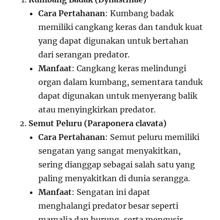
Cara Pertahanan
: Kumbang badak
memiliki cangkang keras dan tanduk kuat
yang dapat digunakan untuk bertahan
dari serangan predator.
Manfaat
: Cangkang keras melindungi
organ dalam kumbang, sementara tanduk
dapat digunakan untuk menyerang balik
atau menyingkirkan predator.
Semut Peluru (Paraponera clavata)
Cara Pertahanan
: Semut peluru memiliki
sengatan yang sangat menyakitkan,
sering dianggap sebagai salah satu yang
paling menyakitkan di dunia serangga.
Manfaat
: Sengatan ini dapat
menghalangi predator besar seperti
mamalia dan burung, serta mengusir