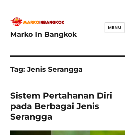
MENU
Marko In Bangkok
Tag:
Jenis Serangga
Sistem Pertahanan Diri
pada Berbagai Jenis
Serangga