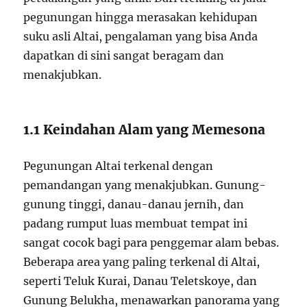
pegunungan hingga merasakan kehidupan
suku asli Altai, pengalaman yang bisa Anda
dapatkan di sini sangat beragam dan
menakjubkan.
1.1 Keindahan Alam yang Memesona
Pegunungan Altai terkenal dengan
pemandangan yang menakjubkan. Gunung-
gunung tinggi, danau-danau jernih, dan
padang rumput luas membuat tempat ini
sangat cocok bagi para penggemar alam bebas.
Beberapa area yang paling terkenal di Altai,
seperti Teluk Kurai, Danau Teletskoye, dan
Gunung Belukha, menawarkan panorama yang