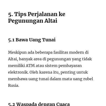
5. Tips Perjalanan ke
Pegunungan Altai
5.1 Bawa Uang Tunai
Meskipun ada beberapa fasilitas modern di
Altai, banyak area di pegunungan yang tidak
memiliki ATM atau sistem pembayaran
elektronik. Oleh karena itu, penting untuk
membawa uang tunai dalam mata uang rubel
Rusia.
5.2 Waspada dengan Cuaca