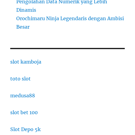
Pengolahan Data Numerik yang Lebih
Dinamis
Orochimaru Ninja Legendaris dengan Ambisi
Besar
slot kamboja
toto slot
medusa88
slot bet 100
Slot Depo 5k