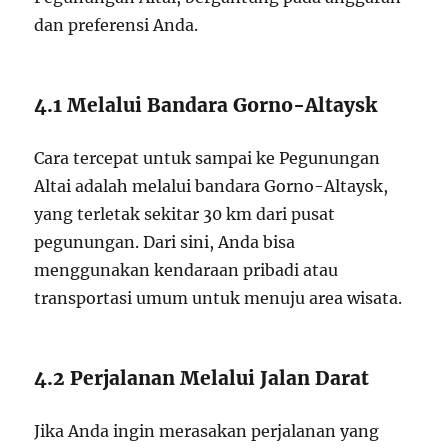
dan preferensi Anda.
4.1 Melalui Bandara Gorno-Altaysk
Cara tercepat untuk sampai ke Pegunungan
Altai adalah melalui bandara Gorno-Altaysk,
yang terletak sekitar 30 km dari pusat
pegunungan. Dari sini, Anda bisa
menggunakan kendaraan pribadi atau
transportasi umum untuk menuju area wisata.
4.2 Perjalanan Melalui Jalan Darat
Jika Anda ingin merasakan perjalanan yang