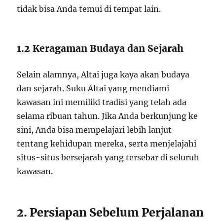
tidak bisa Anda temui di tempat lain.
1.2 Keragaman Budaya dan Sejarah
Selain alamnya, Altai juga kaya akan budaya
dan sejarah. Suku Altai yang mendiami
kawasan ini memiliki tradisi yang telah ada
selama ribuan tahun. Jika Anda berkunjung ke
sini, Anda bisa mempelajari lebih lanjut
tentang kehidupan mereka, serta menjelajahi
situs-situs bersejarah yang tersebar di seluruh
kawasan.
2. Persiapan Sebelum Perjalanan