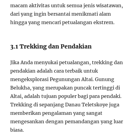
macam aktivitas untuk semua jenis wisatawan,
dari yang ingin bersantai menikmati alam
hingga yang mencari petualangan ekstrem.
3.1 Trekking dan Pendakian
Jika Anda menyukai petualangan, trekking dan
pendakian adalah cara terbaik untuk
mengeksplorasi Pegunungan Altai. Gunung
Belukha, yang merupakan puncak tertinggi di
Altai, adalah tujuan populer bagi para pendaki.
Trekking di sepanjang Danau Teletskoye juga
memberikan pengalaman yang sangat
mengesankan dengan pemandangan yang luar
biasa.