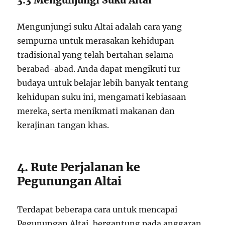
3.3 Mengunjungi Suku Altai
Mengunjungi suku Altai adalah cara yang
sempurna untuk merasakan kehidupan
tradisional yang telah bertahan selama
berabad-abad. Anda dapat mengikuti tur
budaya untuk belajar lebih banyak tentang
kehidupan suku ini, mengamati kebiasaan
mereka, serta menikmati makanan dan
kerajinan tangan khas.
4. Rute Perjalanan ke
Pegunungan Altai
Terdapat beberapa cara untuk mencapai
Pegunungan Altai, bergantung pada anggaran