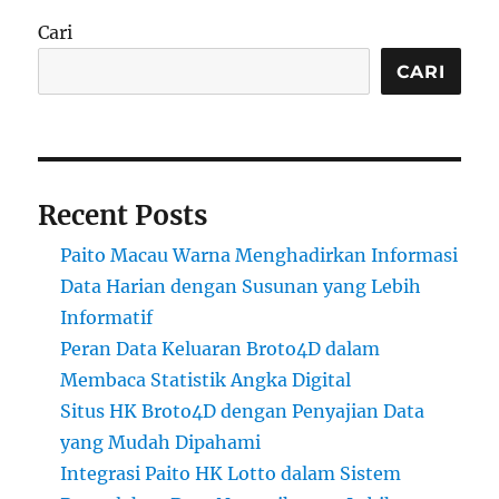
Cari
CARI
Recent Posts
Paito Macau Warna Menghadirkan Informasi
Data Harian dengan Susunan yang Lebih
Informatif
Peran Data Keluaran Broto4D dalam
Membaca Statistik Angka Digital
Situs HK Broto4D dengan Penyajian Data
yang Mudah Dipahami
Integrasi Paito HK Lotto dalam Sistem