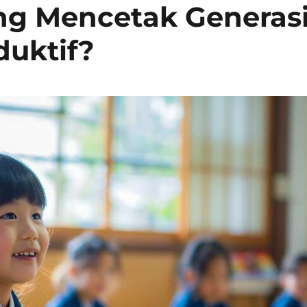
g Mencetak Generas
duktif?