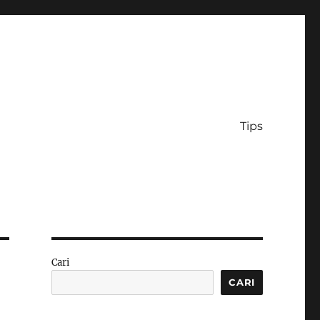
Tips
Cari
CARI