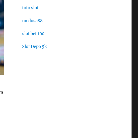
toto slot
medusa88
slot bet 100
Slot Depo 5k
ra