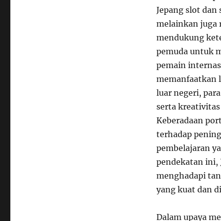
Jepang slot dan 
melainkan juga 
mendukung keter
pemuda untuk m
pemain internas
memanfaatkan lin
luar negeri, pa
serta kreativita
Keberadaan port
terhadap pening
pembelajaran ya
pendekatan ini,
menghadapi tant
yang kuat dan di
Dalam upaya men