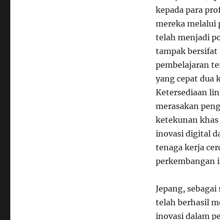
kepada para pr
mereka melalui 
telah menjadi p
tampak bersifat 
pembelajaran t
yang cepat dua 
Ketersediaan li
merasakan penga
ketekunan khas 
inovasi digital 
tenaga kerja cer
perkembangan i
Jepang, sebagai
telah berhasil m
inovasi dalam pe