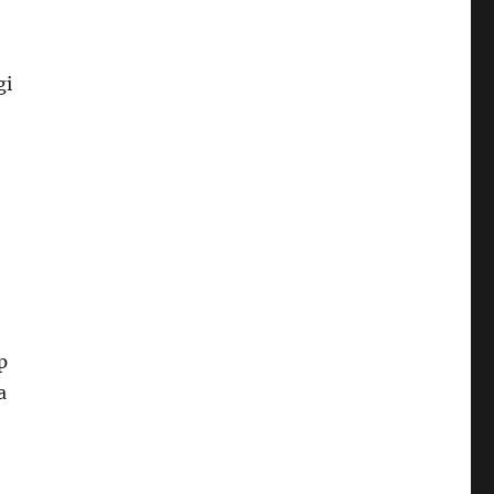
gi
p
a