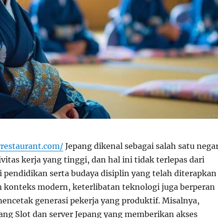
restaurant.com/
Jepang dikenal sebagai salah satu nega
itas kerja yang tinggi, dan hal ini tidak terlepas dari
i pendidikan serta budaya disiplin yang telah diterapkan
m konteks modern, keterlibatan teknologi juga berperan
encetak generasi pekerja yang produktif. Misalnya,
pang Slot dan server Jepang yang memberikan akses