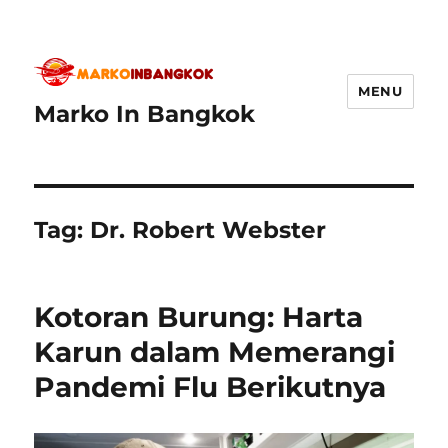
MENU
Marko In Bangkok
Tag:
Dr. Robert Webster
Kotoran Burung: Harta
Karun dalam Memerangi
Pandemi Flu Berikutnya