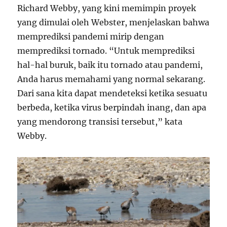
Richard Webby, yang kini memimpin proyek
yang dimulai oleh Webster, menjelaskan bahwa
memprediksi pandemi mirip dengan
memprediksi tornado. “Untuk memprediksi
hal-hal buruk, baik itu tornado atau pandemi,
Anda harus memahami yang normal sekarang.
Dari sana kita dapat mendeteksi ketika sesuatu
berbeda, ketika virus berpindah inang, dan apa
yang mendorong transisi tersebut,” kata
Webby.