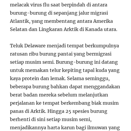
melacak virus flu saat berpindah di antara
burung-burung di sepanjang jalur migrasi
Atlantik, yang membentang antara Amerika
Selatan dan Lingkaran Arktik di Kanada utara.
Teluk Delaware menjadi tempat berkumpulnya
ratusan ribu burung pantai yang bermigrasi
setiap musim semi. Burung-burung ini datang
untuk memakan telur kepiting tapal kuda yang
kaya protein dan lemak. Selama seminggu,
beberapa burung bahkan dapat menggandakan
berat badan mereka sebelum melanjutkan
perjalanan ke tempat berkembang biak musim
panas di Arktik. Hingga 25 spesies burung
berhenti di sini setiap musim semi,
menjadikannya harta karun bagi ilmuwan yang