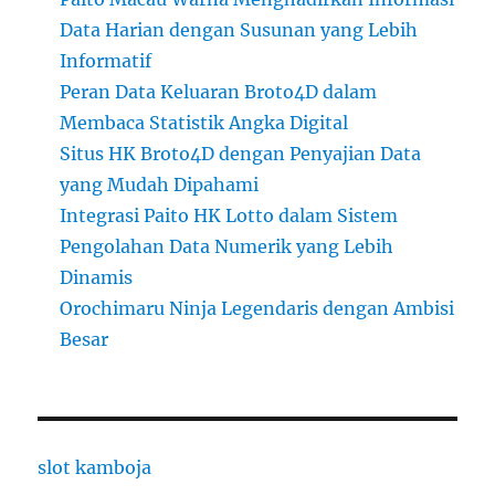
Data Harian dengan Susunan yang Lebih
Informatif
Peran Data Keluaran Broto4D dalam
Membaca Statistik Angka Digital
Situs HK Broto4D dengan Penyajian Data
yang Mudah Dipahami
Integrasi Paito HK Lotto dalam Sistem
Pengolahan Data Numerik yang Lebih
Dinamis
Orochimaru Ninja Legendaris dengan Ambisi
Besar
slot kamboja