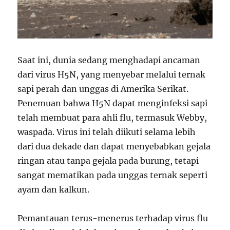
Saat ini, dunia sedang menghadapi ancaman
dari virus H5N, yang menyebar melalui ternak
sapi perah dan unggas di Amerika Serikat.
Penemuan bahwa H5N dapat menginfeksi sapi
telah membuat para ahli flu, termasuk Webby,
waspada. Virus ini telah diikuti selama lebih
dari dua dekade dan dapat menyebabkan gejala
ringan atau tanpa gejala pada burung, tetapi
sangat mematikan pada unggas ternak seperti
ayam dan kalkun.
Pemantauan terus-menerus terhadap virus flu