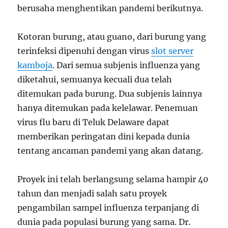
berusaha menghentikan pandemi berikutnya.
Kotoran burung, atau guano, dari burung yang
terinfeksi dipenuhi dengan virus
slot server
kamboja
. Dari semua subjenis influenza yang
diketahui, semuanya kecuali dua telah
ditemukan pada burung. Dua subjenis lainnya
hanya ditemukan pada kelelawar. Penemuan
virus flu baru di Teluk Delaware dapat
memberikan peringatan dini kepada dunia
tentang ancaman pandemi yang akan datang.
Proyek ini telah berlangsung selama hampir 40
tahun dan menjadi salah satu proyek
pengambilan sampel influenza terpanjang di
dunia pada populasi burung yang sama. Dr.