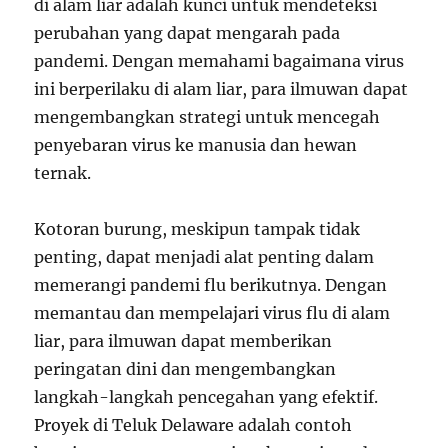
di alam liar adalah kunci untuk mendeteksi
perubahan yang dapat mengarah pada
pandemi. Dengan memahami bagaimana virus
ini berperilaku di alam liar, para ilmuwan dapat
mengembangkan strategi untuk mencegah
penyebaran virus ke manusia dan hewan
ternak.
Kotoran burung, meskipun tampak tidak
penting, dapat menjadi alat penting dalam
memerangi pandemi flu berikutnya. Dengan
memantau dan mempelajari virus flu di alam
liar, para ilmuwan dapat memberikan
peringatan dini dan mengembangkan
langkah-langkah pencegahan yang efektif.
Proyek di Teluk Delaware adalah contoh