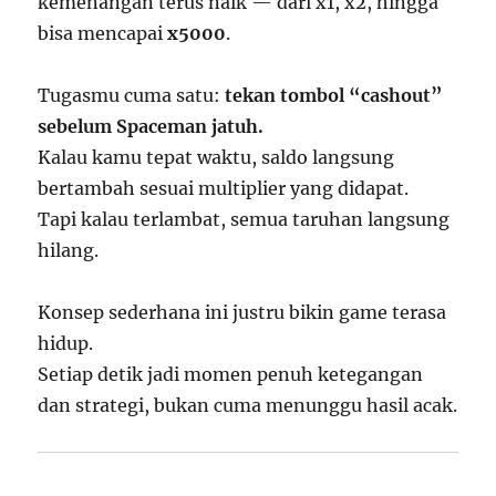
kemenangan terus naik — dari x1, x2, hingga
bisa mencapai
x5000
.
Tugasmu cuma satu:
tekan tombol “cashout”
sebelum Spaceman jatuh.
Kalau kamu tepat waktu, saldo langsung
bertambah sesuai multiplier yang didapat.
Tapi kalau terlambat, semua taruhan langsung
hilang.
Konsep sederhana ini justru bikin game terasa
hidup.
Setiap detik jadi momen penuh ketegangan
dan strategi, bukan cuma menunggu hasil acak.