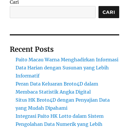
Cari
CARI
Recent Posts
Paito Macau Warna Menghadirkan Informasi
Data Harian dengan Susunan yang Lebih
Informatif
Peran Data Keluaran Broto4D dalam
Membaca Statistik Angka Digital
Situs HK Broto4D dengan Penyajian Data
yang Mudah Dipahami
Integrasi Paito HK Lotto dalam Sistem
Pengolahan Data Numerik yang Lebih