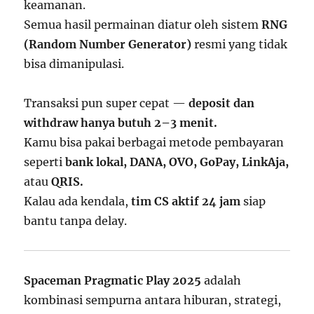
keamanan.
Semua hasil permainan diatur oleh sistem
RNG
(Random Number Generator)
resmi yang tidak
bisa dimanipulasi.
Transaksi pun super cepat —
deposit dan
withdraw hanya butuh 2–3 menit.
Kamu bisa pakai berbagai metode pembayaran
seperti
bank lokal, DANA, OVO, GoPay, LinkAja,
atau
QRIS.
Kalau ada kendala,
tim CS aktif 24 jam
siap
bantu tanpa delay.
Spaceman Pragmatic Play 2025
adalah
kombinasi sempurna antara hiburan, strategi,