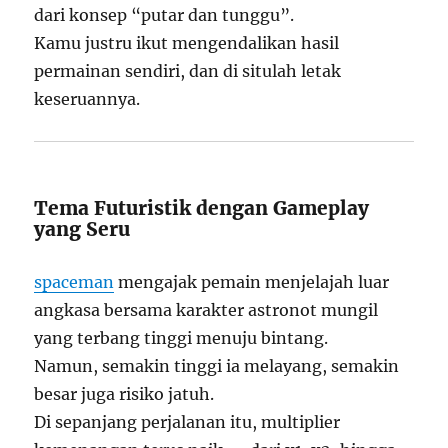
dari konsep “putar dan tunggu”.
Kamu justru ikut mengendalikan hasil
permainan sendiri, dan di situlah letak
keseruannya.
Tema Futuristik dengan Gameplay
yang Seru
spaceman
mengajak pemain menjelajah luar
angkasa bersama karakter astronot mungil
yang terbang tinggi menuju bintang.
Namun, semakin tinggi ia melayang, semakin
besar juga risiko jatuh.
Di sepanjang perjalanan itu, multiplier