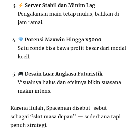
Server Stabil dan Minim Lag
Pengalaman main tetap mulus, bahkan di
jam ramai.
Potensi Maxwin Hingga x5000
Satu ronde bisa bawa profit besar dari modal
kecil.
Desain Luar Angkasa Futuristik
Visualnya halus dan efeknya bikin suasana
makin intens.
Karena itulah, Spaceman disebut-sebut
sebagai
“slot masa depan”
— sederhana tapi
penuh strategi.