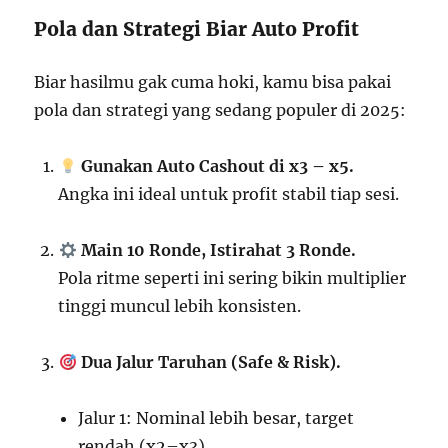
Pola dan Strategi Biar Auto Profit
Biar hasilmu gak cuma hoki, kamu bisa pakai
pola dan strategi yang sedang populer di 2025:
Gunakan Auto Cashout di x3 – x5.
Angka ini ideal untuk profit stabil tiap sesi.
Main 10 Ronde, Istirahat 3 Ronde.
Pola ritme seperti ini sering bikin multiplier
tinggi muncul lebih konsisten.
Dua Jalur Taruhan (Safe & Risk).
Jalur 1: Nominal lebih besar, target
rendah (x2–x3).