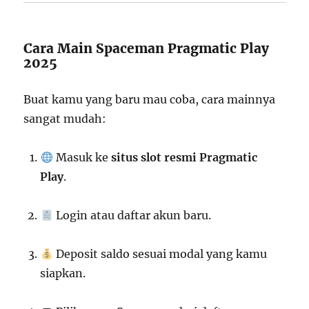
Cara Main Spaceman Pragmatic Play
2025
Buat kamu yang baru mau coba, cara mainnya
sangat mudah:
Masuk ke
situs slot resmi Pragmatic
Play
.
Login atau daftar akun baru.
Deposit saldo sesuai modal yang kamu
siapkan.