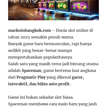
markoinbangkok.com –
Dunia slot online di
tahun 2025 semakin penuh warna.
Banyak game baru bermunculan, tapi hanya
sedikit yang benar-benar mampu
mempertahankan popularitasnya.
Salah satu yang masih terus jadi bintang utama
adalah
Spaceman
, game bertema luar angkasa
dari
Pragmatic Play
yang dikenal
gacor,
interaktif, dan bikin auto profit.
Game ini bukan sekadar slot biasa.
Spaceman membawa cara main baru yang jauh