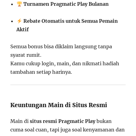
Turnamen Pragmatic Play Bulanan
Rebate Otomatis untuk Semua Pemain
Aktif
Semua bonus bisa diklaim langsung tanpa
syarat rumit.
Kamu cukup login, main, dan nikmati hadiah
tambahan setiap harinya.
Keuntungan Main di Situs Resmi
Main di
situs resmi Pragmatic Play
bukan
cuma soal cuan, tapi juga soal kenyamanan dan