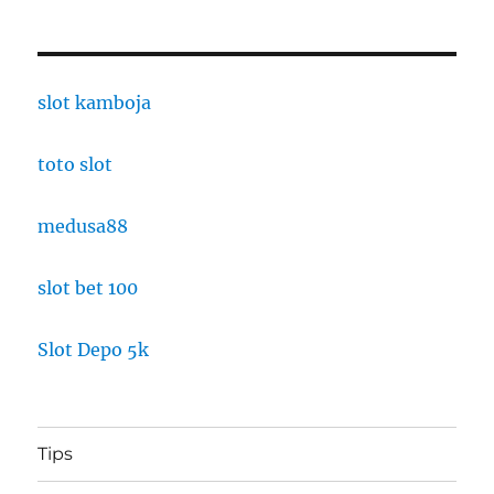
slot kamboja
toto slot
medusa88
slot bet 100
Slot Depo 5k
Tips