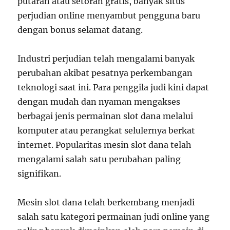
putaran atau setoran gratis, banyak situs
perjudian online menyambut pengguna baru
dengan bonus selamat datang.
Industri perjudian telah mengalami banyak
perubahan akibat pesatnya perkembangan
teknologi saat ini. Para penggila judi kini dapat
dengan mudah dan nyaman mengakses
berbagai jenis permainan slot dana melalui
komputer atau perangkat selulernya berkat
internet. Popularitas mesin slot dana telah
mengalami salah satu perubahan paling
signifikan.
Mesin slot dana telah berkembang menjadi
salah satu kategori permainan judi online yang