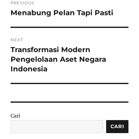
PREVIOUS
pos
Menabung Pelan Tapi Pasti
Previous
post:
NEXT
Transformasi Modern
Next
post:
Pengelolaan Aset Negara
Indonesia
Cari
CARI