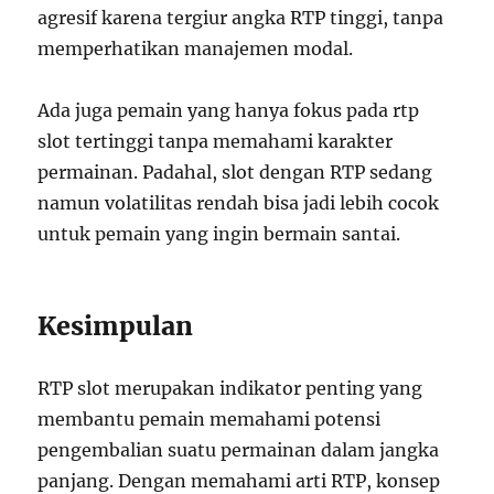
agresif karena tergiur angka RTP tinggi, tanpa
memperhatikan manajemen modal.
Ada juga pemain yang hanya fokus pada rtp
slot tertinggi tanpa memahami karakter
permainan. Padahal, slot dengan RTP sedang
namun volatilitas rendah bisa jadi lebih cocok
untuk pemain yang ingin bermain santai.
Kesimpulan
RTP slot merupakan indikator penting yang
membantu pemain memahami potensi
pengembalian suatu permainan dalam jangka
panjang. Dengan memahami arti RTP, konsep