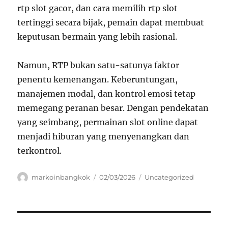
rtp slot gacor, dan cara memilih rtp slot
tertinggi secara bijak, pemain dapat membuat
keputusan bermain yang lebih rasional.
Namun, RTP bukan satu-satunya faktor
penentu kemenangan. Keberuntungan,
manajemen modal, dan kontrol emosi tetap
memegang peranan besar. Dengan pendekatan
yang seimbang, permainan slot online dapat
menjadi hiburan yang menyenangkan dan
terkontrol.
Author
Posted
Categories
markoinbangkok
02/03/2026
Uncategorized
on
Navigasi