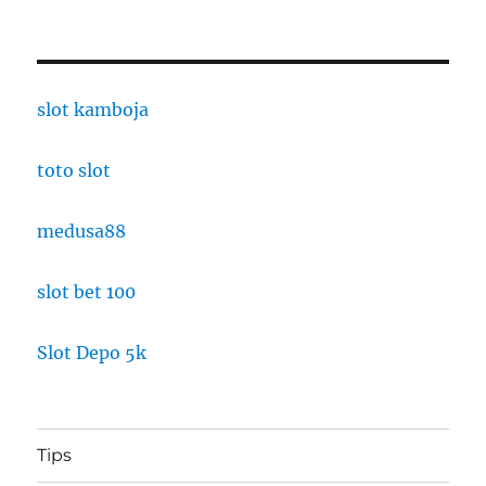
slot kamboja
toto slot
medusa88
slot bet 100
Slot Depo 5k
Tips