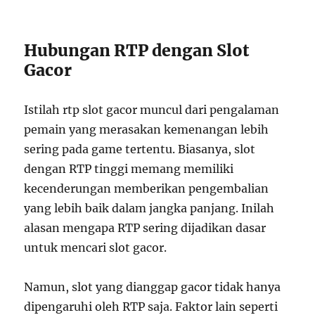
Hubungan RTP dengan Slot
Gacor
Istilah rtp slot gacor muncul dari pengalaman
pemain yang merasakan kemenangan lebih
sering pada game tertentu. Biasanya, slot
dengan RTP tinggi memang memiliki
kecenderungan memberikan pengembalian
yang lebih baik dalam jangka panjang. Inilah
alasan mengapa RTP sering dijadikan dasar
untuk mencari slot gacor.
Namun, slot yang dianggap gacor tidak hanya
dipengaruhi oleh RTP saja. Faktor lain seperti