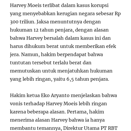
Harvey Moeis terlibat dalam kasus korupsi
yang menyebabkan kerugian negara sebesar Rp
300 triliun. Jaksa menuntutnya dengan
hukuman 12 tahun penjara, dengan alasan
bahwa Harvey bersalah dalam kasus ini dan
harus dihukum berat untuk memberikan efek
jera. Namun, hakim berpendapat bahwa
tuntutan tersebut terlalu berat dan
memutuskan untuk menjatuhkan hukuman
yang lebih ringan, yaitu 6,5 tahun penjara.
Hakim ketua Eko Aryanto menjelaskan bahwa
vonis terhadap Harvey Moeis lebih ringan
karena beberapa alasan. Pertama, hakim
menerima alasan Harvey bahwa ia hanya
membantu temannya, Direktur Utama PT RBT