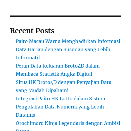
Recent Posts
Paito Macau Warna Menghadirkan Informasi
Data Harian dengan Susunan yang Lebih
Informatif
Peran Data Keluaran Broto4D dalam
Membaca Statistik Angka Digital
Situs HK Broto4D dengan Penyajian Data
yang Mudah Dipahami
Integrasi Paito HK Lotto dalam Sistem
Pengolahan Data Numerik yang Lebih
Dinamis
Orochimaru Ninja Legendaris dengan Ambisi