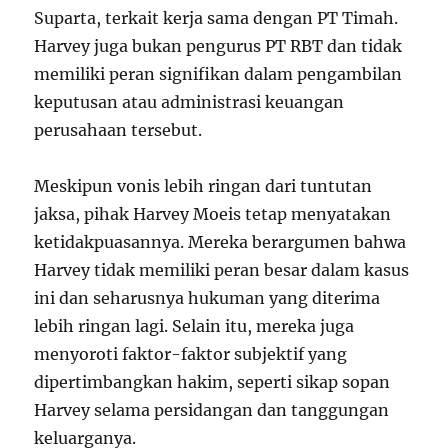
Suparta, terkait kerja sama dengan PT Timah.
Harvey juga bukan pengurus PT RBT dan tidak
memiliki peran signifikan dalam pengambilan
keputusan atau administrasi keuangan
perusahaan tersebut.
Meskipun vonis lebih ringan dari tuntutan
jaksa, pihak Harvey Moeis tetap menyatakan
ketidakpuasannya. Mereka berargumen bahwa
Harvey tidak memiliki peran besar dalam kasus
ini dan seharusnya hukuman yang diterima
lebih ringan lagi. Selain itu, mereka juga
menyoroti faktor-faktor subjektif yang
dipertimbangkan hakim, seperti sikap sopan
Harvey selama persidangan dan tanggungan
keluarganya.