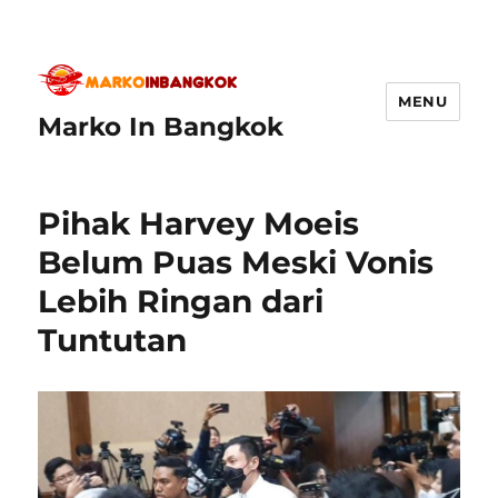
MENU
Marko In Bangkok
Pihak Harvey Moeis
Belum Puas Meski Vonis
Lebih Ringan dari
Tuntutan