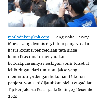
markoinbangkok.com
– Pengusaha Harvey
Moeis, yang divonis 6,5 tahun penjara dalam
kasus korupsi pengelolaan tata niaga
komoditas timah, menyatakan
ketidakpuasannya meskipun vonis tersebut
lebih ringan dari tuntutan jaksa yang
menuntutnya dengan hukuman 12 tahun
penjara. Vonis ini dijatuhkan oleh Pengadilan
Tipikor Jakarta Pusat pada Senin, 23 Desember
2024.