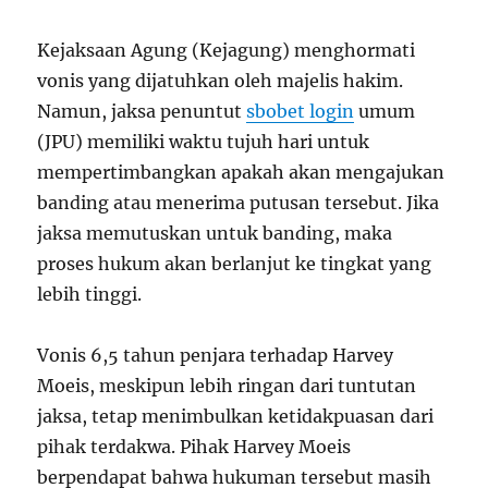
Kejaksaan Agung (Kejagung) menghormati
vonis yang dijatuhkan oleh majelis hakim.
Namun, jaksa penuntut
sbobet login
umum
(JPU) memiliki waktu tujuh hari untuk
mempertimbangkan apakah akan mengajukan
banding atau menerima putusan tersebut. Jika
jaksa memutuskan untuk banding, maka
proses hukum akan berlanjut ke tingkat yang
lebih tinggi.
Vonis 6,5 tahun penjara terhadap Harvey
Moeis, meskipun lebih ringan dari tuntutan
jaksa, tetap menimbulkan ketidakpuasan dari
pihak terdakwa. Pihak Harvey Moeis
berpendapat bahwa hukuman tersebut masih