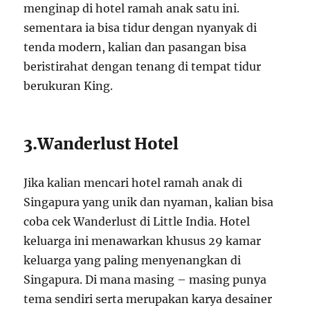
menginap di hotel ramah anak satu ini.
sementara ia bisa tidur dengan nyanyak di
tenda modern, kalian dan pasangan bisa
beristirahat dengan tenang di tempat tidur
berukuran King.
3.Wanderlust Hotel
Jika kalian mencari hotel ramah anak di
Singapura yang unik dan nyaman, kalian bisa
coba cek Wanderlust di Little India. Hotel
keluarga ini menawarkan khusus 29 kamar
keluarga yang paling menyenangkan di
Singapura. Di mana masing – masing punya
tema sendiri serta merupakan karya desainer