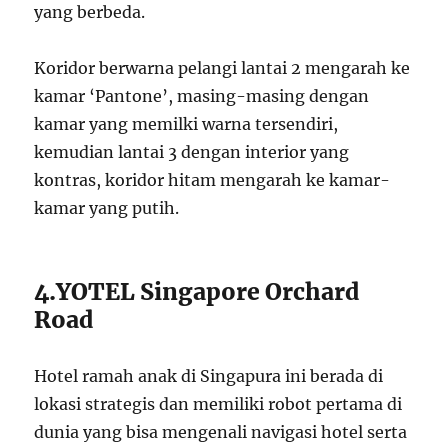
yang berbeda.
Koridor berwarna pelangi lantai 2 mengarah ke
kamar ‘Pantone’, masing-masing dengan
kamar yang memilki warna tersendiri,
kemudian lantai 3 dengan interior yang
kontras, koridor hitam mengarah ke kamar-
kamar yang putih.
4.YOTEL Singapore Orchard
Road
Hotel ramah anak di Singapura ini berada di
lokasi strategis dan memiliki robot pertama di
dunia yang bisa mengenali navigasi hotel serta