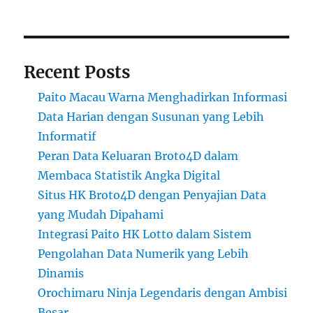
Recent Posts
Paito Macau Warna Menghadirkan Informasi
Data Harian dengan Susunan yang Lebih
Informatif
Peran Data Keluaran Broto4D dalam
Membaca Statistik Angka Digital
Situs HK Broto4D dengan Penyajian Data
yang Mudah Dipahami
Integrasi Paito HK Lotto dalam Sistem
Pengolahan Data Numerik yang Lebih
Dinamis
Orochimaru Ninja Legendaris dengan Ambisi
Besar