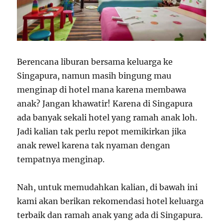
Berencana liburan bersama keluarga ke
Singapura, namun masih bingung mau
menginap di hotel mana karena membawa
anak? Jangan khawatir! Karena di Singapura
ada banyak sekali hotel yang ramah anak loh.
Jadi kalian tak perlu repot memikirkan jika
anak rewel karena tak nyaman dengan
tempatnya menginap.
Nah, untuk memudahkan kalian, di bawah ini
kami akan berikan rekomendasi hotel keluarga
terbaik dan ramah anak yang ada di Singapura.