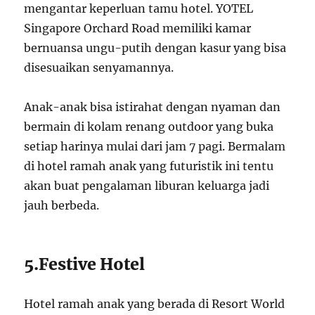
mengantar keperluan tamu hotel. YOTEL
Singapore Orchard Road memiliki kamar
bernuansa ungu-putih dengan kasur yang bisa
disesuaikan senyamannya.
Anak-anak bisa istirahat dengan nyaman dan
bermain di kolam renang outdoor yang buka
setiap harinya mulai dari jam 7 pagi. Bermalam
di hotel ramah anak yang futuristik ini tentu
akan buat pengalaman liburan keluarga jadi
jauh berbeda.
5.Festive Hotel
Hotel ramah anak yang berada di Resort World