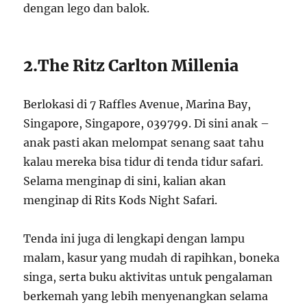
dengan lego dan balok.
2.The Ritz Carlton Millenia
Berlokasi di 7 Raffles Avenue, Marina Bay,
Singapore, Singapore, 039799. Di sini anak –
anak pasti akan melompat senang saat tahu
kalau mereka bisa tidur di tenda tidur safari.
Selama menginap di sini, kalian akan
menginap di Rits Kods Night Safari.
Tenda ini juga di lengkapi dengan lampu
malam, kasur yang mudah di rapihkan, boneka
singa, serta buku aktivitas untuk pengalaman
berkemah yang lebih menyenangkan selama