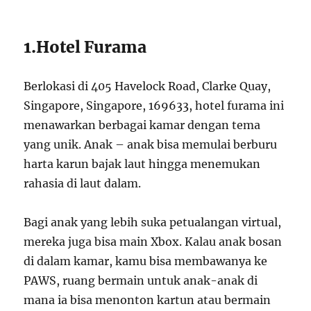
1.Hotel Furama
Berlokasi di 405 Havelock Road, Clarke Quay,
Singapore, Singapore, 169633, hotel furama ini
menawarkan berbagai kamar dengan tema
yang unik. Anak – anak bisa memulai berburu
harta karun bajak laut hingga menemukan
rahasia di laut dalam.
Bagi anak yang lebih suka petualangan virtual,
mereka juga bisa main Xbox. Kalau anak bosan
di dalam kamar, kamu bisa membawanya ke
PAWS, ruang bermain untuk anak-anak di
mana ia bisa menonton kartun atau bermain