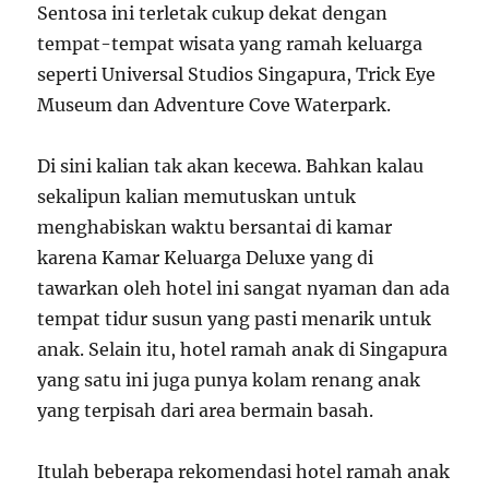
Sentosa ini terletak cukup dekat dengan
tempat-tempat wisata yang ramah keluarga
seperti Universal Studios Singapura, Trick Eye
Museum dan Adventure Cove Waterpark.
Di sini kalian tak akan kecewa. Bahkan kalau
sekalipun kalian memutuskan untuk
menghabiskan waktu bersantai di kamar
karena Kamar Keluarga Deluxe yang di
tawarkan oleh hotel ini sangat nyaman dan ada
tempat tidur susun yang pasti menarik untuk
anak. Selain itu, hotel ramah anak di Singapura
yang satu ini juga punya kolam renang anak
yang terpisah dari area bermain basah.
Itulah beberapa rekomendasi hotel ramah anak