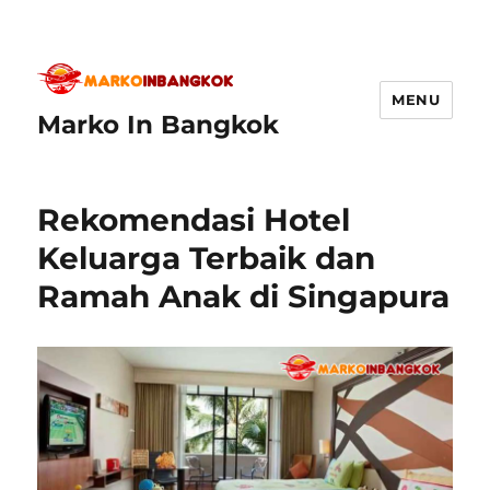
MENU
Marko In Bangkok
Rekomendasi Hotel
Keluarga Terbaik dan
Ramah Anak di Singapura