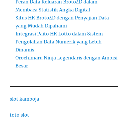
Peran Data Keluaran Broto4D dalam
Membaca Statistik Angka Digital
Situs HK Broto4D dengan Penyajian Data
yang Mudah Dipahami
Integrasi Paito HK Lotto dalam Sistem
Pengolahan Data Numerik yang Lebih
Dinamis
Orochimaru Ninja Legendaris dengan Ambisi
Besar
slot kamboja
toto slot