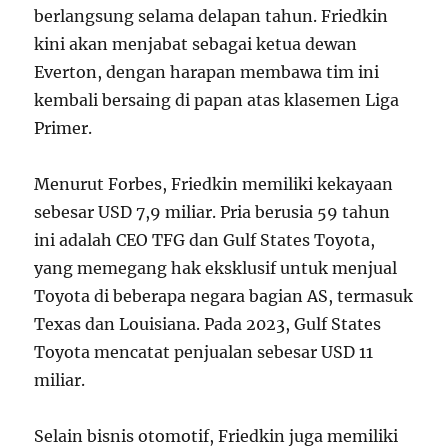
berlangsung selama delapan tahun. Friedkin
kini akan menjabat sebagai ketua dewan
Everton, dengan harapan membawa tim ini
kembali bersaing di papan atas klasemen Liga
Primer.
Menurut Forbes, Friedkin memiliki kekayaan
sebesar USD 7,9 miliar. Pria berusia 59 tahun
ini adalah CEO TFG dan Gulf States Toyota,
yang memegang hak eksklusif untuk menjual
Toyota di beberapa negara bagian AS, termasuk
Texas dan Louisiana. Pada 2023, Gulf States
Toyota mencatat penjualan sebesar USD 11
miliar.
Selain bisnis otomotif, Friedkin juga memiliki