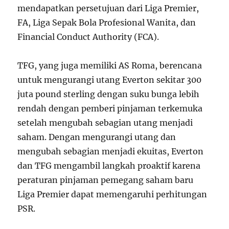
mendapatkan persetujuan dari Liga Premier,
FA, Liga Sepak Bola Profesional Wanita, dan
Financial Conduct Authority (FCA).
TFG, yang juga memiliki AS Roma, berencana
untuk mengurangi utang Everton sekitar 300
juta pound sterling dengan suku bunga lebih
rendah dengan pemberi pinjaman terkemuka
setelah mengubah sebagian utang menjadi
saham. Dengan mengurangi utang dan
mengubah sebagian menjadi ekuitas, Everton
dan TFG mengambil langkah proaktif karena
peraturan pinjaman pemegang saham baru
Liga Premier dapat memengaruhi perhitungan
PSR.