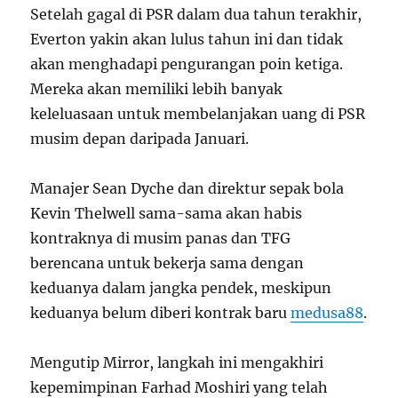
Setelah gagal di PSR dalam dua tahun terakhir,
Everton yakin akan lulus tahun ini dan tidak
akan menghadapi pengurangan poin ketiga.
Mereka akan memiliki lebih banyak
keleluasaan untuk membelanjakan uang di PSR
musim depan daripada Januari.
Manajer Sean Dyche dan direktur sepak bola
Kevin Thelwell sama-sama akan habis
kontraknya di musim panas dan TFG
berencana untuk bekerja sama dengan
keduanya dalam jangka pendek, meskipun
keduanya belum diberi kontrak baru
medusa88
.
Mengutip Mirror, langkah ini mengakhiri
kepemimpinan Farhad Moshiri yang telah