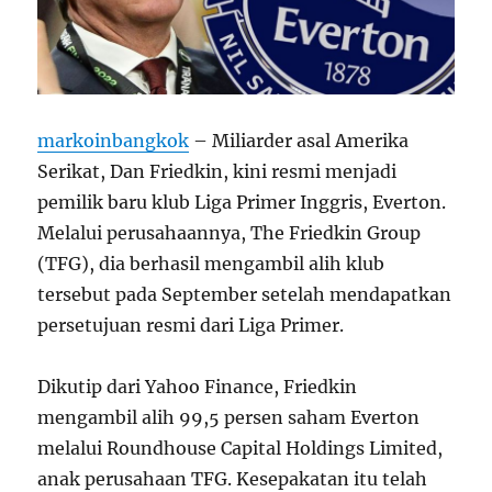
markoinbangkok
– Miliarder asal Amerika
Serikat, Dan Friedkin, kini resmi menjadi
pemilik baru klub Liga Primer Inggris, Everton.
Melalui perusahaannya, The Friedkin Group
(TFG), dia berhasil mengambil alih klub
tersebut pada September setelah mendapatkan
persetujuan resmi dari Liga Primer.
Dikutip dari Yahoo Finance, Friedkin
mengambil alih 99,5 persen saham Everton
melalui Roundhouse Capital Holdings Limited,
anak perusahaan TFG. Kesepakatan itu telah