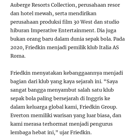
Auberge Resorts Collection, perusahaan resor
dan hotel mewah, serta mendirikan
perusahaan produksi film 30 West dan studio
hiburan Imperative Entertainment. Dia juga
bukan orang baru dalam dunia sepak bola. Pada
2020, Friedkin menjadi pemilik klub Italia AS
Roma.
Friedkin menyatakan kebanggaannya menjadi
bagian dari klub yang kaya sejarah ini. “Saya
sangat bangga menyambut salah satu klub
sepak bola paling bersejarah di Inggris ke
dalam keluarga global kami, Friedkin Group.
Everton memiliki warisan yang luar biasa, dan
kami merasa terhormat menjadi pengurus
lembaga hebat ini,” ujar Friedkin.