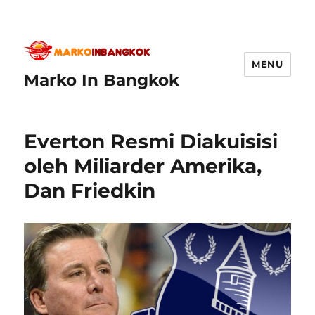
MENU
Marko In Bangkok
Everton Resmi Diakuisisi
oleh Miliarder Amerika,
Dan Friedkin