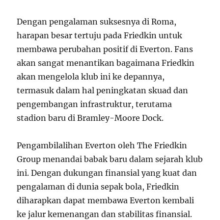
Dengan pengalaman suksesnya di Roma,
harapan besar tertuju pada Friedkin untuk
membawa perubahan positif di Everton. Fans
akan sangat menantikan bagaimana Friedkin
akan mengelola klub ini ke depannya,
termasuk dalam hal peningkatan skuad dan
pengembangan infrastruktur, terutama
stadion baru di Bramley-Moore Dock.
Pengambilalihan Everton oleh The Friedkin
Group menandai babak baru dalam sejarah klub
ini. Dengan dukungan finansial yang kuat dan
pengalaman di dunia sepak bola, Friedkin
diharapkan dapat membawa Everton kembali
ke jalur kemenangan dan stabilitas finansial.