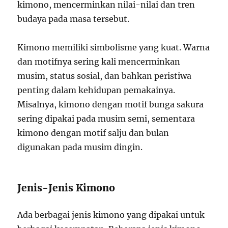
kimono, mencerminkan nilai-nilai dan tren
budaya pada masa tersebut.
Kimono memiliki simbolisme yang kuat. Warna
dan motifnya sering kali mencerminkan
musim, status sosial, dan bahkan peristiwa
penting dalam kehidupan pemakainya.
Misalnya, kimono dengan motif bunga sakura
sering dipakai pada musim semi, sementara
kimono dengan motif salju dan bulan
digunakan pada musim dingin.
Jenis-Jenis Kimono
Ada berbagai jenis kimono yang dipakai untuk