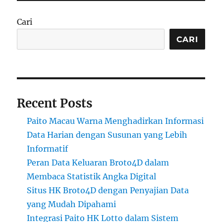
Cari
CARI
Recent Posts
Paito Macau Warna Menghadirkan Informasi
Data Harian dengan Susunan yang Lebih
Informatif
Peran Data Keluaran Broto4D dalam
Membaca Statistik Angka Digital
Situs HK Broto4D dengan Penyajian Data
yang Mudah Dipahami
Integrasi Paito HK Lotto dalam Sistem