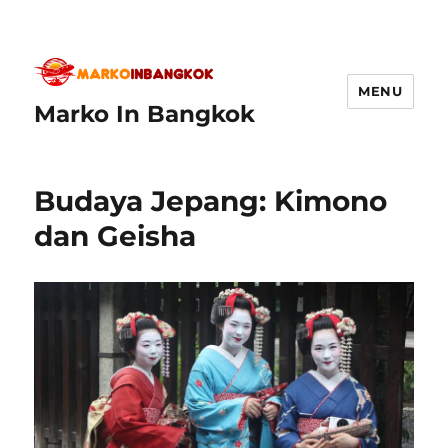
MENU
Marko In Bangkok
Budaya Jepang: Kimono
dan Geisha