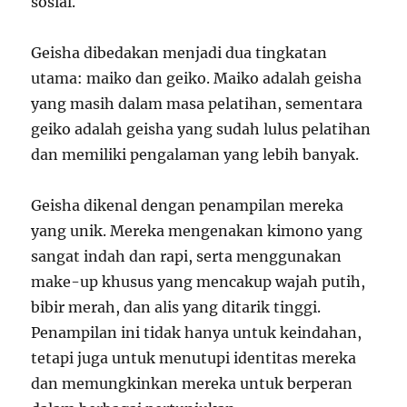
sosial.
Geisha dibedakan menjadi dua tingkatan
utama: maiko dan geiko. Maiko adalah geisha
yang masih dalam masa pelatihan, sementara
geiko adalah geisha yang sudah lulus pelatihan
dan memiliki pengalaman yang lebih banyak.
Geisha dikenal dengan penampilan mereka
yang unik. Mereka mengenakan kimono yang
sangat indah dan rapi, serta menggunakan
make-up khusus yang mencakup wajah putih,
bibir merah, dan alis yang ditarik tinggi.
Penampilan ini tidak hanya untuk keindahan,
tetapi juga untuk menutupi identitas mereka
dan memungkinkan mereka untuk berperan