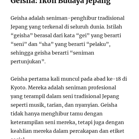
Geisha: Ikon Budaya Jepang
Geisha adalah seniman-penghibur tradisional
Jepang yang terkenal di seluruh dunia. Istilah
“geisha” berasal dari kata “gei” yang berarti
“seni” dan “sha” yang berarti “pelaku”,
sehingga geisha berarti “seniman
pertunjukan”.
Geisha pertama kali muncul pada abad ke-18 di
Kyoto. Mereka adalah seniman profesional
yang terampil dalam seni tradisional Jepang
seperti musik, tarian, dan nyanyian. Geisha
tidak hanya menghibur tamu dengan
keterampilan seni mereka, tetapi juga dengan
keahlian mereka dalam percakapan dan etiket