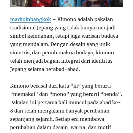
markoinbangkok
– Kimono adalah pakaian
tradisional Jepang yang tidak hanya menjadi
simbol keindahan, tetapi juga warisan budaya
yang mendalam. Dengan desain yang unik,
simetris, dan penuh makna budaya, kimono
telah menjadi bagian integral dari identitas
Jepang selama berabad-abad.
Kimono berasal dari kata “ki” yang berarti
“memakai” dan “mono” yang berarti “benda”.
Pakaian ini pertama kali muncul pada abad ke-
8 dan telah mengalami banyak perubahan
sepanjang sejarah. Setiap era membawa
perubahan dalam desain, warna, dan motif