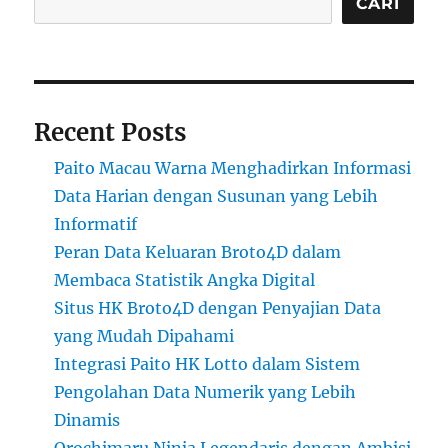
CARI
Recent Posts
Paito Macau Warna Menghadirkan Informasi
Data Harian dengan Susunan yang Lebih
Informatif
Peran Data Keluaran Broto4D dalam
Membaca Statistik Angka Digital
Situs HK Broto4D dengan Penyajian Data
yang Mudah Dipahami
Integrasi Paito HK Lotto dalam Sistem
Pengolahan Data Numerik yang Lebih
Dinamis