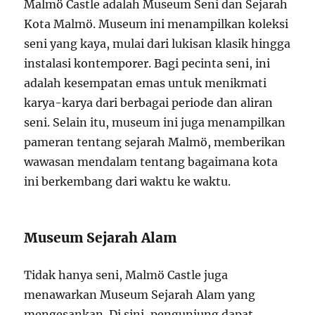
Malmö Castle adalah Museum Seni dan Sejarah
Kota Malmö. Museum ini menampilkan koleksi
seni yang kaya, mulai dari lukisan klasik hingga
instalasi kontemporer. Bagi pecinta seni, ini
adalah kesempatan emas untuk menikmati
karya-karya dari berbagai periode dan aliran
seni. Selain itu, museum ini juga menampilkan
pameran tentang sejarah Malmö, memberikan
wawasan mendalam tentang bagaimana kota
ini berkembang dari waktu ke waktu.
Museum Sejarah Alam
Tidak hanya seni, Malmö Castle juga
menawarkan Museum Sejarah Alam yang
mengesankan. Di sini, pengunjung dapat