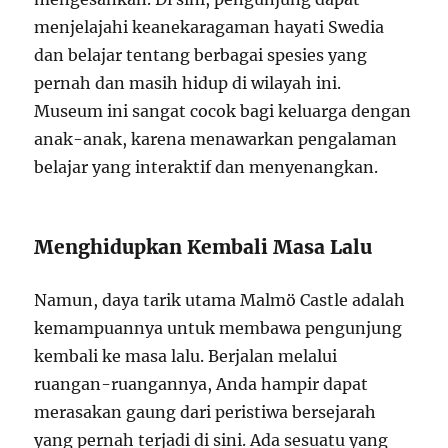
menjelajahi keanekaragaman hayati Swedia
dan belajar tentang berbagai spesies yang
pernah dan masih hidup di wilayah ini.
Museum ini sangat cocok bagi keluarga dengan
anak-anak, karena menawarkan pengalaman
belajar yang interaktif dan menyenangkan.
Menghidupkan Kembali Masa Lalu
Namun, daya tarik utama Malmö Castle adalah
kemampuannya untuk membawa pengunjung
kembali ke masa lalu. Berjalan melalui
ruangan-ruangannya, Anda hampir dapat
merasakan gaung dari peristiwa bersejarah
yang pernah terjadi di sini. Ada sesuatu yang