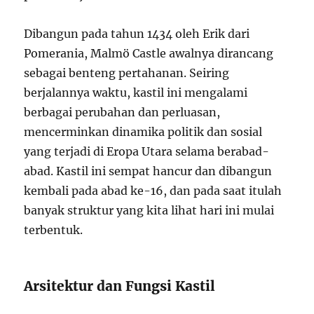
Dibangun pada tahun 1434 oleh Erik dari
Pomerania, Malmö Castle awalnya dirancang
sebagai benteng pertahanan. Seiring
berjalannya waktu, kastil ini mengalami
berbagai perubahan dan perluasan,
mencerminkan dinamika politik dan sosial
yang terjadi di Eropa Utara selama berabad-
abad. Kastil ini sempat hancur dan dibangun
kembali pada abad ke-16, dan pada saat itulah
banyak struktur yang kita lihat hari ini mulai
terbentuk.
Arsitektur dan Fungsi Kastil