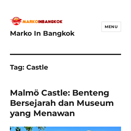
MENU
Marko In Bangkok
Tag:
Castle
Malmö Castle: Benteng
Bersejarah dan Museum
yang Menawan