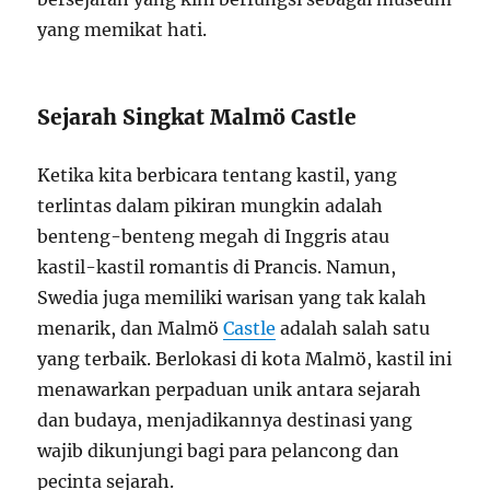
yang memikat hati.
Sejarah Singkat Malmö Castle
Ketika kita berbicara tentang kastil, yang
terlintas dalam pikiran mungkin adalah
benteng-benteng megah di Inggris atau
kastil-kastil romantis di Prancis. Namun,
Swedia juga memiliki warisan yang tak kalah
menarik, dan Malmö
Castle
adalah salah satu
yang terbaik. Berlokasi di kota Malmö, kastil ini
menawarkan perpaduan unik antara sejarah
dan budaya, menjadikannya destinasi yang
wajib dikunjungi bagi para pelancong dan
pecinta sejarah.