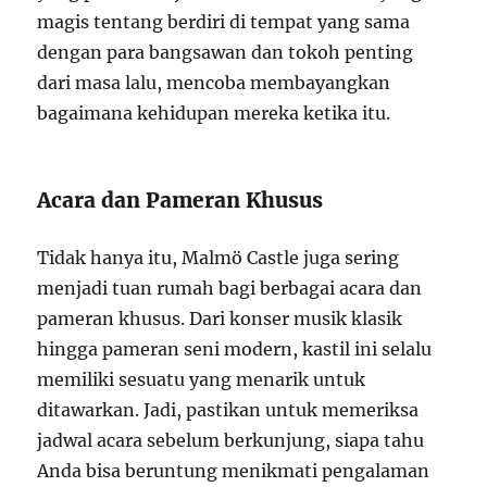
magis tentang berdiri di tempat yang sama
dengan para bangsawan dan tokoh penting
dari masa lalu, mencoba membayangkan
bagaimana kehidupan mereka ketika itu.
Acara dan Pameran Khusus
Tidak hanya itu, Malmö Castle juga sering
menjadi tuan rumah bagi berbagai acara dan
pameran khusus. Dari konser musik klasik
hingga pameran seni modern, kastil ini selalu
memiliki sesuatu yang menarik untuk
ditawarkan. Jadi, pastikan untuk memeriksa
jadwal acara sebelum berkunjung, siapa tahu
Anda bisa beruntung menikmati pengalaman