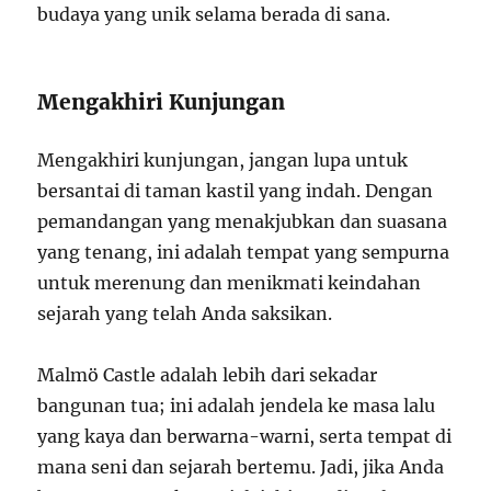
budaya yang unik selama berada di sana.
Mengakhiri Kunjungan
Mengakhiri kunjungan, jangan lupa untuk
bersantai di taman kastil yang indah. Dengan
pemandangan yang menakjubkan dan suasana
yang tenang, ini adalah tempat yang sempurna
untuk merenung dan menikmati keindahan
sejarah yang telah Anda saksikan.
Malmö Castle adalah lebih dari sekadar
bangunan tua; ini adalah jendela ke masa lalu
yang kaya dan berwarna-warni, serta tempat di
mana seni dan sejarah bertemu. Jadi, jika Anda