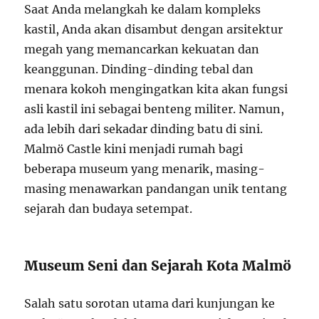
Saat Anda melangkah ke dalam kompleks
kastil, Anda akan disambut dengan arsitektur
megah yang memancarkan kekuatan dan
keanggunan. Dinding-dinding tebal dan
menara kokoh mengingatkan kita akan fungsi
asli kastil ini sebagai benteng militer. Namun,
ada lebih dari sekadar dinding batu di sini.
Malmö Castle kini menjadi rumah bagi
beberapa museum yang menarik, masing-
masing menawarkan pandangan unik tentang
sejarah dan budaya setempat.
Museum Seni dan Sejarah Kota Malmö
Salah satu sorotan utama dari kunjungan ke